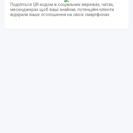
Поділіться QR-кодом в соціальних мережах, чатах,
месенджерах щоб ваші знайомі, потенційні клієнти
відкрили ваше оголошення на своїх смартфонах.