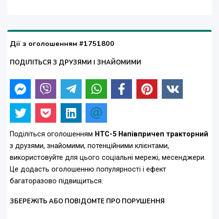
Дії з оголошенням #1751800
ПОДІЛІТЬСЯ З ДРУЗЯМИ І ЗНАЙОМИМИ
Поділіться оголошенням
НТС-5 Напівпричеп тракторний
з друзями, знайомими, потенційними клієнтами,
використовуйте для цього соціальні мережі, месенджери.
Це додасть оголошенню популярності і ефект
багаторазово підвищиться.
ЗБЕРЕЖІТЬ АБО ПОВІДОМТЕ ПРО ПОРУШЕННЯ