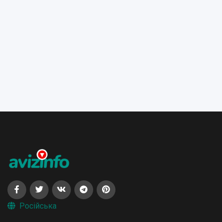
Російська