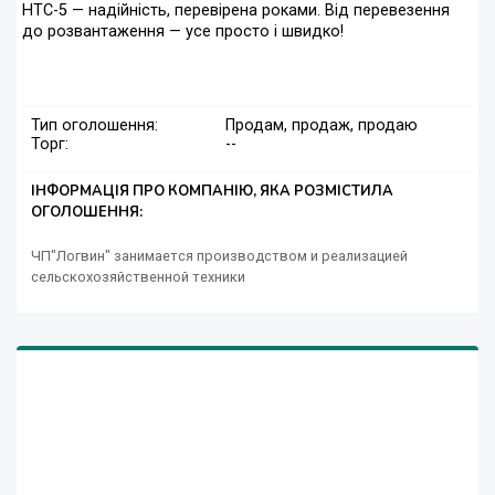
НТС-5 — надійність, перевірена роками. Від перевезення
до розвантаження — усе просто і швидко!
Тип оголошення:
Продам, продаж, продаю
Торг:
--
ІНФОРМАЦІЯ ПРО КОМПАНІЮ, ЯКА РОЗМІСТИЛА
ОГОЛОШЕННЯ:
ЧП"Логвин" занимается производством и реализацией
сельскохозяйственной техники