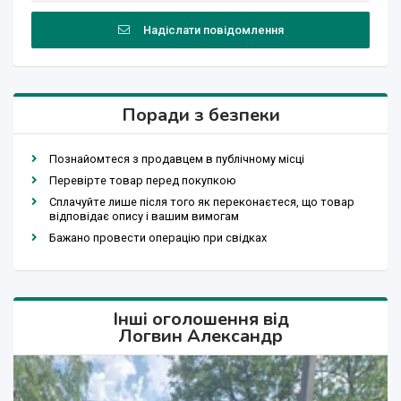
Надіслати повідомлення
Поради з безпеки
Познайомтеся з продавцем в публічному місці
Перевірте товар перед покупкою
Сплачуйте лише після того як переконаєтеся, що товар
відповідає опису і вашим вимогам
Бажано провести операцію при свідках
Інші оголошення від
Логвин Александр