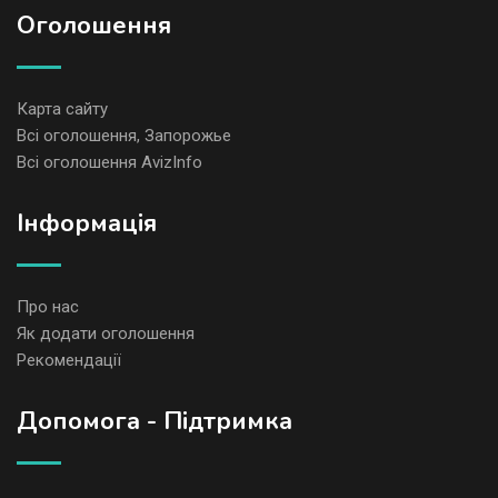
Оголошення
Карта сайту
Всі оголошення, Запорожье
Всі оголошення AvizInfo
Iнформація
Про нас
Як додати оголошення
Рекомендації
Допомога - Підтримка