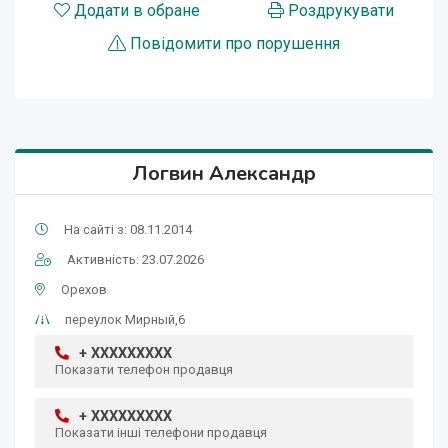
Додати в обране
Роздрукувати
Повідомити про порушення
Логвин Александр
На сайті з: 08.11.2014
Активність: 23.07.2026
Орехов
переулок Мирный,6
+ XXXXXXXXX
Показати телефон продавця
+ XXXXXXXXX
Показати інші телефони продавця