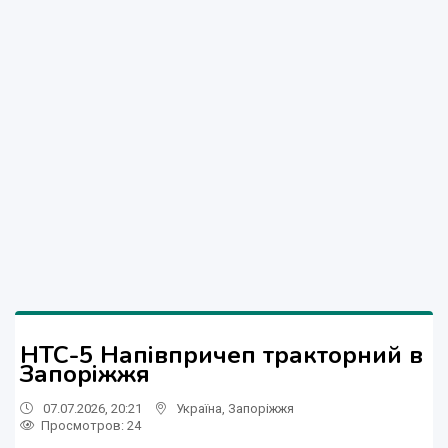
НТС-5 Напівпричеп тракторний в
Запоріжжя
07.07.2026, 20:21
Україна
,
Запоріжжя
Просмотров
: 24