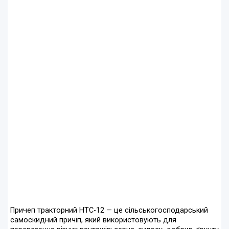
Причеп тракторний НТС-12 — це сільськогосподарський
самоскидний причіп, який використовують для