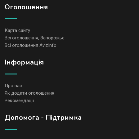
Оголошення
Карта сайту
Всі оголошення, Запорожье
Всі оголошення AvizInfo
Iнформація
Про нас
Як додати оголошення
Рекомендації
Допомога - Підтримка