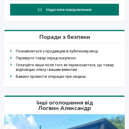
Надіслати повідомлення
Поради з безпеки
Познайомтеся з продавцем в публічному місці
Перевірте товар перед покупкою
Сплачуйте лише після того як переконаєтеся, що товар
відповідає опису і вашим вимогам
Бажано провести операцію при свідках
Інші оголошення від
Логвин Александр