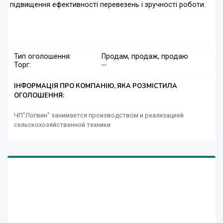
підвищення ефективності перевезень і зручності роботи.
Тип оголошення:
Продам, продаж, продаю
Торг:
--
ІНФОРМАЦІЯ ПРО КОМПАНІЮ, ЯКА РОЗМІСТИЛА
ОГОЛОШЕННЯ:
ЧП"Логвин" занимается производством и реализацией
сельскохозяйственной техники