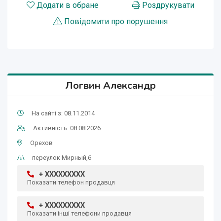
Додати в обране
Роздрукувати
Повідомити про порушення
Логвин Александр
На сайті з: 08.11.2014
Активність: 08.08.2026
Орехов
переулок Мирный,6
+ XXXXXXXXX
Показати телефон продавця
+ XXXXXXXXX
Показати інші телефони продавця