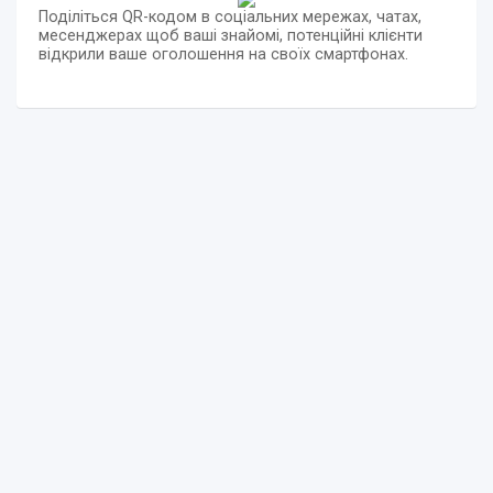
Поділіться QR-кодом в соціальних мережах, чатах,
месенджерах щоб ваші знайомі, потенційні клієнти
відкрили ваше оголошення на своїх смартфонах.