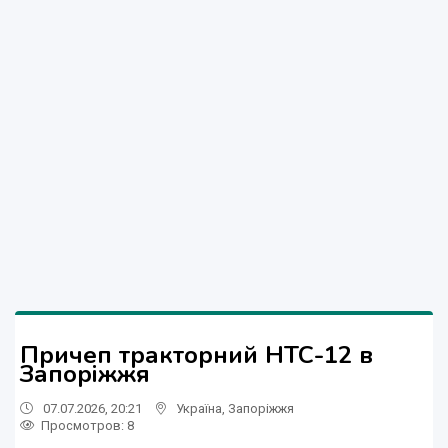
Причеп тракторний НТС-12 в
Запоріжжя
07.07.2026, 20:21
Україна
,
Запоріжжя
Просмотров
: 8