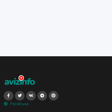
Російська