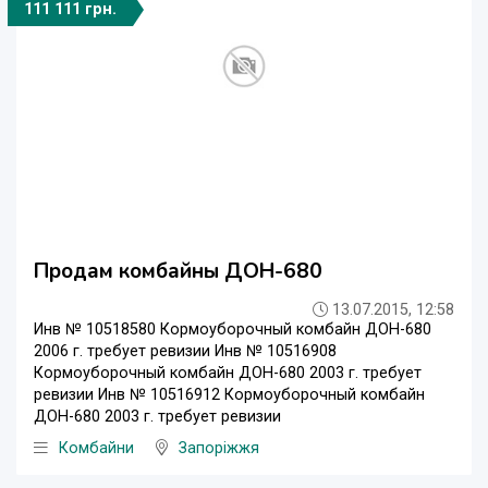
111 111 грн.
Продам комбайны ДОН-680
13.07.2015, 12:58
Инв № 10518580 Кормоуборочный комбайн ДОН-680
2006 г. требует ревизии Инв № 10516908
Кормоуборочный комбайн ДОН-680 2003 г. требует
ревизии Инв № 10516912 Кормоуборочный комбайн
ДОН-680 2003 г. требует ревизии
Комбайни
Запоріжжя