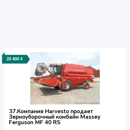
20 400 €
37.Компания Harvesto продает
Зерноуборочный комбайн Massey
Ferguson MF 40 RS