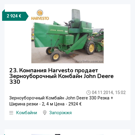
2 924 €
23. Компания Harvesto продает
Зерноуборочный Комбайн John Deere
330
04.11.2014, 15:02
Зерноуборочный Комбайн John Deere 330 Резка +
Ширина резки - 2, 4 м Цена - 2924 €
Комбайни
Запоріжжя