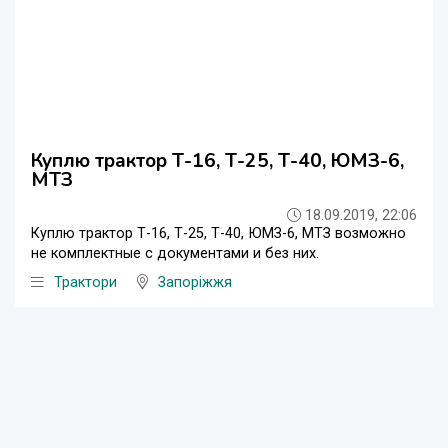
Куплю трактор Т-16, Т-25, Т-40, ЮМЗ-6,
МТЗ
18.09.2019, 22:06
Куплю трактор Т-16, Т-25, Т-40, ЮМЗ-6, МТЗ возможно
не комплектные с документами и без них.
Трактори
Запоріжжя