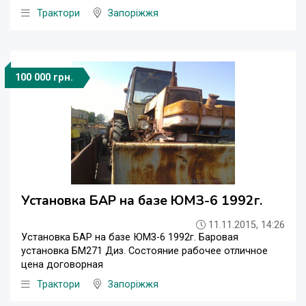
Трактори
Запоріжжя
100 000 грн.
Установка БАР на базе ЮМЗ-6 1992г.
11.11.2015, 14:26
Установка БАР на базе ЮМЗ-6 1992г. Баровая
установка БМ271 Диз. Состояние рабочее отличное
цена договорная
Трактори
Запоріжжя