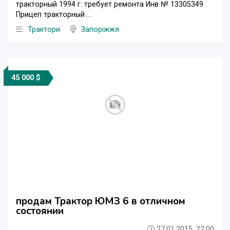
тракторный 1994 г. требует ремонта Инв № 13305349
Прицеп тракторный ...
Трактори
Запоріжжя
45 000 $
продам Трактор ЮМЗ 6 в отличном
состоянии
27.01.2015, 22:00