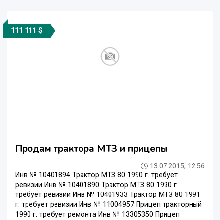
111 111 $
Продам трактора МТЗ и прицепы
13.07.2015, 12:56
Инв № 10401894 Трактор МТЗ 80 1990 г. требует
ревизии Инв № 10401890 Трактор МТЗ 80 1990 г.
требует ревизии Инв № 10401933 Трактор МТЗ 80 1991
г. требует ревизии Инв № 11004957 Прицеп тракторный
1990 г. требует ремонта Инв № 13305350 Прицеп