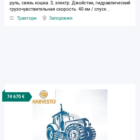
руль, связь кошка. 3, электр. Джойстик, гидравлический
грузочувствительная скорость: 40 км / спуск ...
Трактори
Запоріжжя
74 670 €