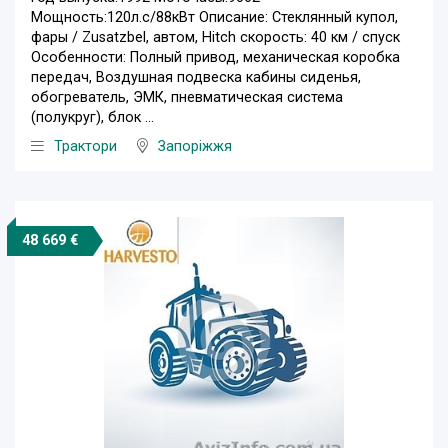
Мощность:120л.с/88кВт Описание: Стеклянный купол,
фары / Zusatzbel, автом, Hitch скорость: 40 км / спуск
Особенности: Полный привод, механическая коробка
передач, Воздушная подвеска кабины сиденья,
обогреватель, ЭМК, пневматическая система
(полукруг), блок ...
Трактори
Запоріжжя
48 669 €