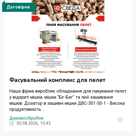
Договірна
Фасувальний комплекс для пелет
Наша фірма виробляє обладнання для пакування пелет
у відкриті мішки, мішки "Біг-Бег" та лінії зашивання
мішків. Дозатор в зашивні мішки ДВС-301-50-1 - Висока
продуктивність ...
Деревообробне
05.08.2026, 10:43