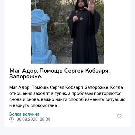
Маг Адор. Помощь Сергея Кобзаря.
Запорожье.
Маг Адор. Помощь Сергея Кобзаря. Запорожье. Когда
отношения заходят в тупик, а проблемы повторяются
снова и снова, важно найти способ изменить ситуацию
и вернуть спокойствие ...
Всяка всячина
06.08.2026, 08:39