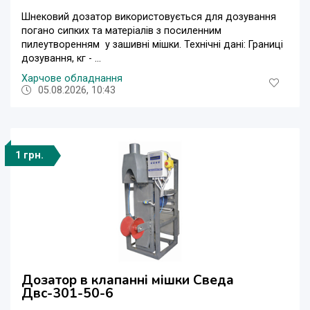
Шнековий дозатор використовується для дозування
погано сипких та матеріалів з посиленним
пилеутворенням у зашивні мішки. Технічні дані: Границі
дозування, кг - ...
Харчове обладнання
05.08.2026, 10:43
1 грн.
Дозатор в клапанні мішки Сведа
Двс-301-50-6