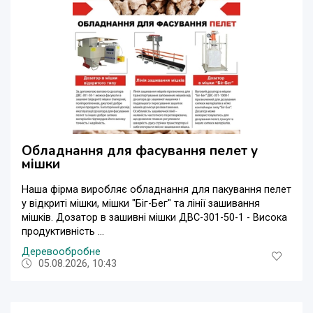
Обладнання для фасування пелет у
мішки
Наша фірма виробляє обладнання для пакування пелет
у відкриті мішки, мішки "Біг-Бег" та лінії зашивання
мішків. Дозатор в зашивні мішки ДВС-301-50-1 - Висока
продуктивність ...
Деревообробне
05.08.2026, 10:43