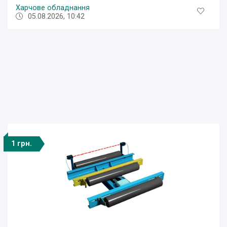
Харчове обладнання
05.08.2026, 10:42
1 грн.