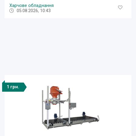
Харчове обладнання
05.08.2026, 10:43
1 грн.