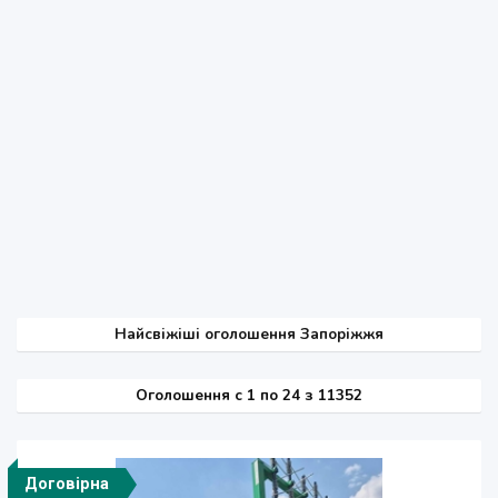
Найсвіжіші оголошення Запоріжжя
Оголошення
c
1 по 24 з 11352
Договірна