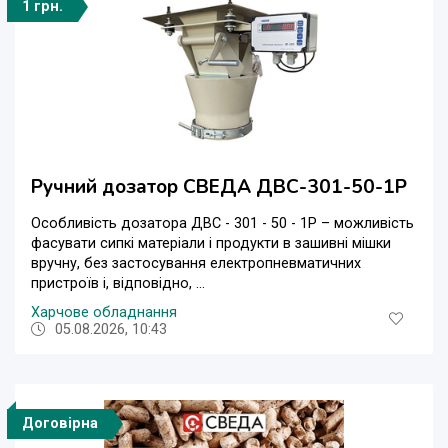
1 грн.
Ручний дозатор СВЕДА ДВС-301-50-1Р
Особливість дозатора ДВС - 301 - 50 - 1Р – можливість
фасувати сипкі матеріали і продукти в зашивні мішки
вручну, без застосування електропневматичних
пристроїв і, відповідно, ...
Харчове обладнання
05.08.2026, 10:43
Договірна