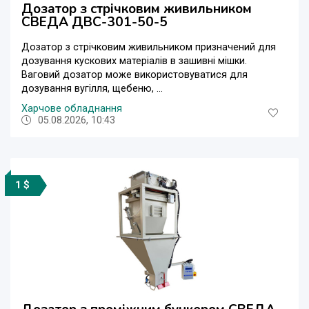
Дозатор з стрічковим живильником
СВЕДА ДВС-301-50-5
Дозатор з стрічковим живильником призначений для
дозування кускових матеріалів в зашивні мішки.
Ваговий дозатор може використовуватися для
дозування вугілля, щебеню, ...
Харчове обладнання
05.08.2026, 10:43
1 $