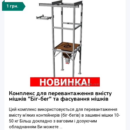
1 грн.
Комплекс для перевантаження вмісту
мішків "Біг-бег" та фасування мішків
Цей комплекс використовується для перевантаження
вмісту м'яких контейнерів (біг-бегів) в зашивні мішки 10-
50 кг Більш докладно з ваговим і дозуючим
обладнанням Ви можете ...