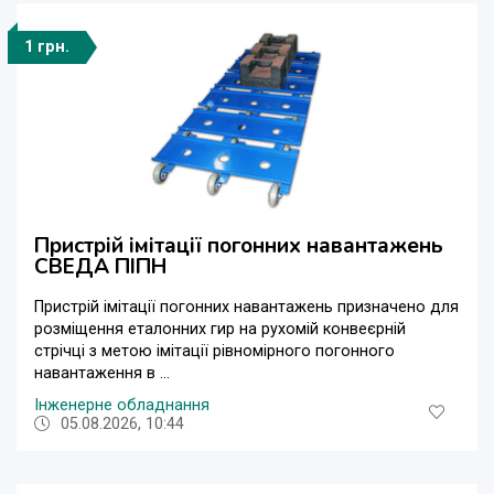
1 грн.
Пристрій імітації погонних навантажень
СВЕДА ПІПН
Пристрій імітації погонних навантажень призначено для
розміщення еталонних гир на рухомій конвеєрній
стрічці з метою імітації рівномірного погонного
навантаження в ...
Інженерне обладнання
05.08.2026, 10:44