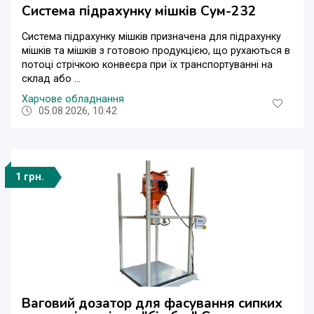
Система підрахунку мішків Сум-232
Система підрахунку мішків призначена для підрахунку
мішків та мішків з готовою продукцією, що рухаються в
потоці стрічкою конвеєра при їх транспортуванні на
склад або ...
Харчове обладнання
05.08.2026, 10:42
1 грн.
Ваговий дозатор для фасування сипких