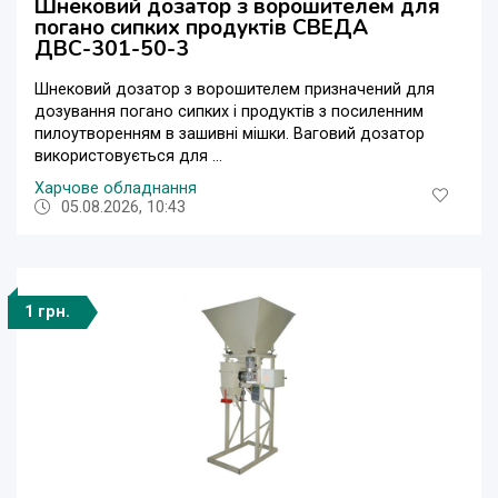
Шнековий дозатор з ворошителем для
погано сипких продуктів СВЕДА
ДВС-301-50-3
Шнековий дозатор з ворошителем призначений для
дозування погано сипких і продуктів з посиленним
пилоутворенням в зашивні мішки. Ваговий дозатор
використовується для ...
Харчове обладнання
05.08.2026, 10:43
1 грн.