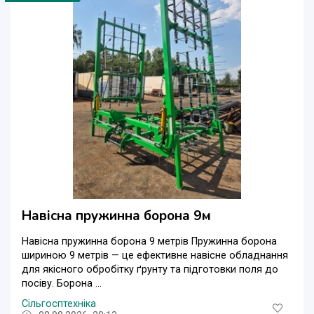
Навісна пружинна борона 9м
Навісна пружинна борона 9 метрів Пружинна борона
шириною 9 метрів — це ефективне навісне обладнання
для якісного обробітку ґрунту та підготовки поля до
посіву. Борона ...
Сільгосптехніка