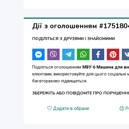
Дії з оголошенням #175180
ПОДІЛІТЬСЯ З ДРУЗЯМИ І ЗНАЙОМИМИ
Поділіться оголошенням
МВУ-6 Машина для вн
клієнтами, використовуйте для цього соціальні
багаторазово підвищиться.
ЗБЕРЕЖІТЬ АБО ПОВІДОМТЕ ПРО ПОРУШЕНН
Додати в обране
Р