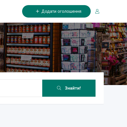
Додати оголошення
Знайти!