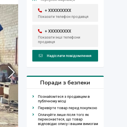
+ XXXXXXXXX
Показати телефон продавця
+ XXXXXXXXX
Показати інші телефони
продавця
Надіслати повідомлення
Поради з безпеки
Познайомтеся з продавцем в
публічному місці
Перевірте товар перед покупкою
Сплачуйте лише після того як
переконаєтеся, що товар
відповідає опису і вашим вимогам