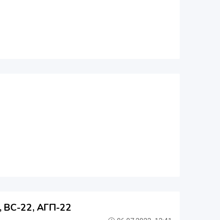
, ВС-22, АГП-22