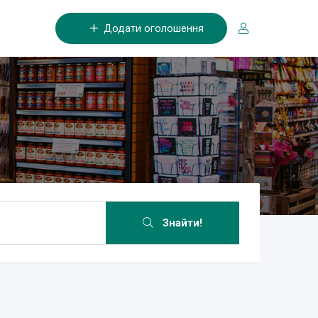
Додати оголошення
Знайти!