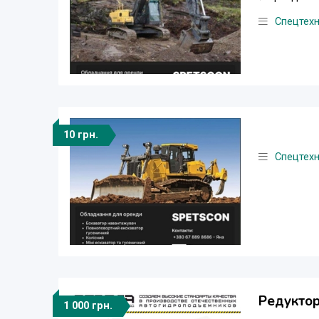
Спецтехн
10 грн.
Спецтехн
Редуктор
1 000 грн.