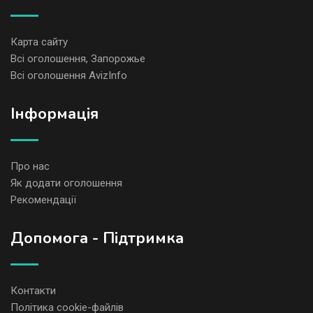
Карта сайту
Всі оголошення, Запорожье
Всі оголошення AvizInfo
Iнформація
Про нас
Як додати оголошення
Рекомендації
Допомога - Підтримка
Контакти
Політика cookie-файлів