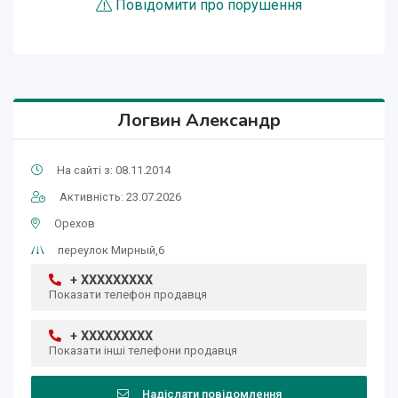
Повідомити про порушення
Логвин Александр
На сайті з: 08.11.2014
Активність: 23.07.2026
Орехов
переулок Мирный,6
+ XXXXXXXXX
Показати телефон продавця
+ XXXXXXXXX
Показати інші телефони продавця
Надіслати повідомлення