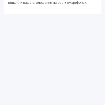
відкрили ваше оголошення на своїх смартфонах.