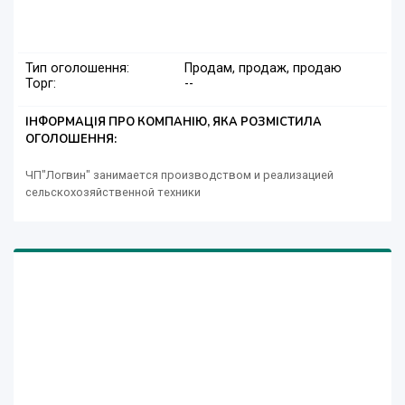
Тип оголошення:
Продам, продаж, продаю
Торг:
--
ІНФОРМАЦІЯ ПРО КОМПАНІЮ, ЯКА РОЗМІСТИЛА
ОГОЛОШЕННЯ:
ЧП"Логвин" занимается производством и реализацией
сельскохозяйственной техники