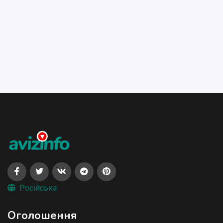
Російська
Оголошення