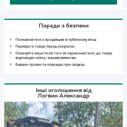
Поради з безпеки
Познайомтеся з продавцем в публічному місці
Перевірте товар перед покупкою
Сплачуйте лише після того як переконаєтеся, що товар
відповідає опису і вашим вимогам
Бажано провести операцію при свідках
Інші оголошення від
Логвин Александр