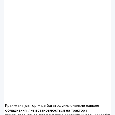
Кран-маніпулятор — це багатофункціональне навісне
обладнання, яке встановлюється на трактор і