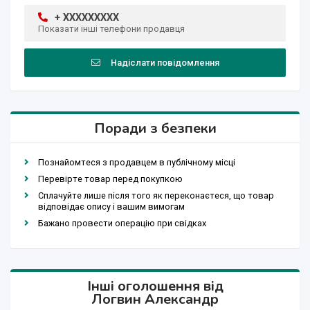
+ XXXXXXXXX
Показати інші телефони продавця
Надіслати повідомлення
Поради з безпеки
Познайомтеся з продавцем в публічному місці
Перевірте товар перед покупкою
Сплачуйте лише після того як переконаєтеся, що товар
відповідає опису і вашим вимогам
Бажано провести операцію при свідках
Інші оголошення від
Логвин Александр