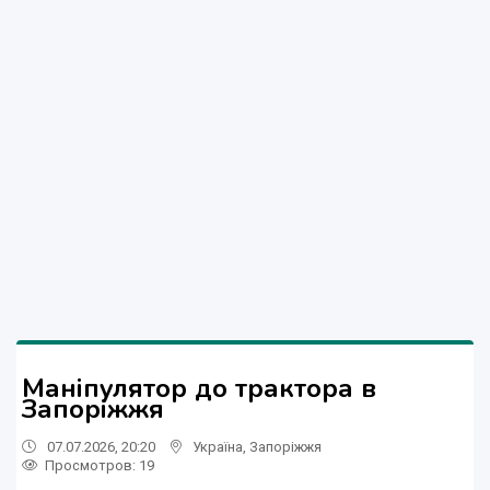
Маніпулятор до трактора в
Запоріжжя
07.07.2026, 20:20
Україна
,
Запоріжжя
Просмотров
: 19