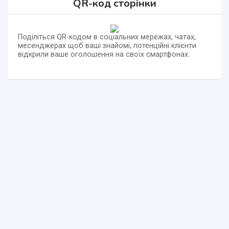
QR-код сторінки
Поділіться QR-кодом в соціальних мережах, чатах,
месенджерах щоб ваші знайомі, потенційні клієнти
відкрили ваше оголошення на своїх смартфонах.