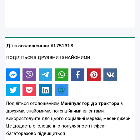
Дії з оголошенням #1751318
ПОДІЛІТЬСЯ З ДРУЗЯМИ І ЗНАЙОМИМИ
Поділіться оголошенням
Маніпулятор до трактора
з
друзями, знайомими, потенційними клієнтами,
використовуйте для цього соціальні мережі, месенджери.
Це додасть оголошенню популярності і ефект
багаторазово підвищиться.