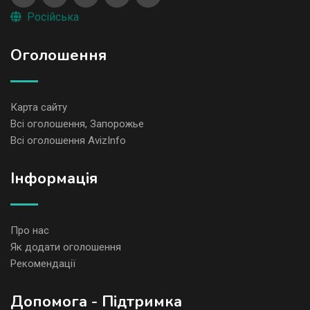
Російська
Оголошення
Карта сайту
Всі оголошення, Запорожье
Всі оголошення AvizInfo
Iнформація
Про нас
Як додати оголошення
Рекомендації
Допомога - Підтримка