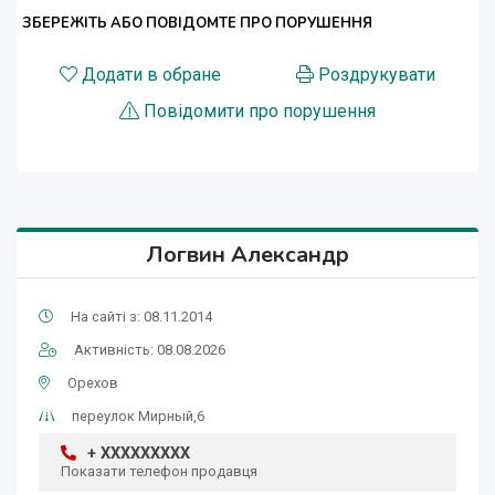
ЗБЕРЕЖІТЬ АБО ПОВІДОМТЕ ПРО ПОРУШЕННЯ
Додати в обране
Роздрукувати
Повідомити про порушення
Логвин Александр
На сайті з: 08.11.2014
Активність: 08.08.2026
Орехов
переулок Мирный,6
+ XXXXXXXXX
Показати телефон продавця