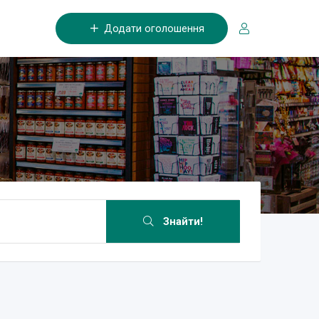
Додати оголошення
Знайти!