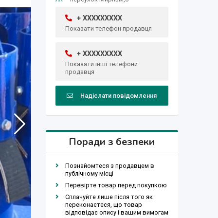
+ XXXXXXXXX
Показати телефон продавця
+ XXXXXXXXX
Показати інші телефони
продавця
Надіслати повідомлення
Поради з безпеки
Познайомтеся з продавцем в
публічному місці
Перевірте товар перед покупкою
Сплачуйте лише після того як
переконаєтеся, що товар
відповідає опису і вашим вимогам