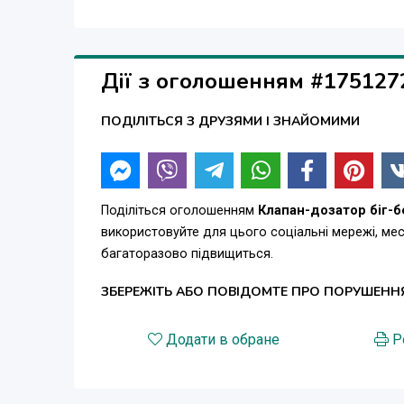
Дії з оголошенням #175127
ПОДІЛІТЬСЯ З ДРУЗЯМИ І ЗНАЙОМИМИ
Поділіться оголошенням
Клапан-дозатор біг-б
використовуйте для цього соціальні мережі, м
багаторазово підвищиться.
ЗБЕРЕЖІТЬ АБО ПОВІДОМТЕ ПРО ПОРУШЕНН
Додати в обране
Р