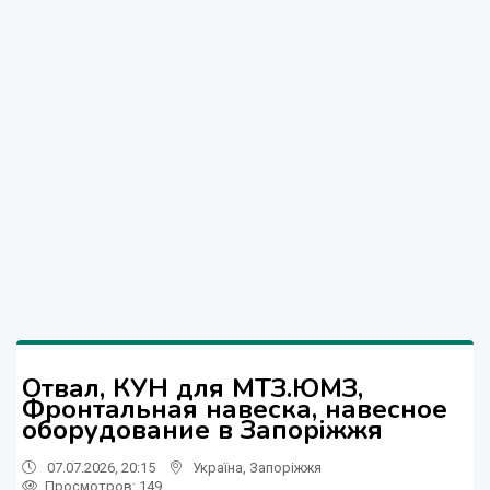
Отвал, КУН для МТЗ.ЮМЗ,
Фронтальная навеска, навесное
оборудование в Запоріжжя
07.07.2026, 20:15
Україна
,
Запоріжжя
Просмотров
: 149