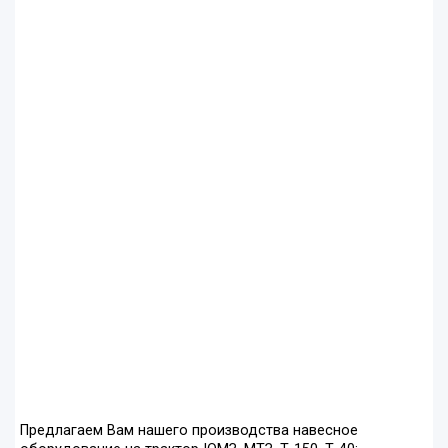
Предлагаем Вам нашего производства навесное