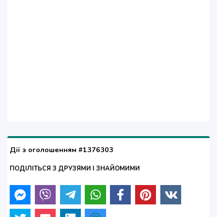
Дії з оголошенням #1376303
ПОДІЛІТЬСЯ З ДРУЗЯМИ І ЗНАЙОМИМИ