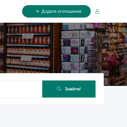
Додати оголошення
Знайти!