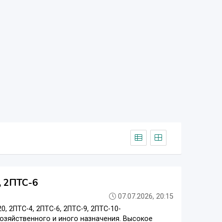
, 2ПТС-6
07.07.2026, 20:15
 2ПТС-4, 2ПТС-6, 2ПТС-9, 2ПТС-10-
хозяйственного и иного назначения. Высокое