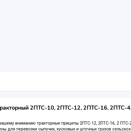
ракторный 2ПТС-10, 2ПТС-12, 2ПТС-16, 2ПТС-4
ашему вниманию тракторные прицепы 2ПТС-12, 2ПТС-16, 2 ПТС-20,
ны для перевозки сыпучих, кусковых и штучных грузов сельско