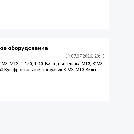
ное оборудование
07.07.2026, 20:15
МЗ, МТЗ, Т-150, Т-40: Вила для сенажа МТЗ, ЮМЗ
50 Кун фронтальный погрузчик ЮМЗ, МТЗ Вилы