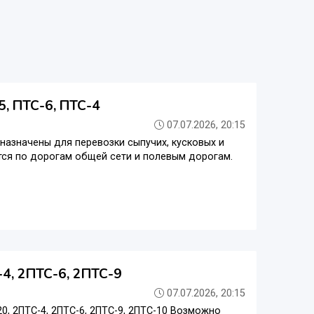
, ПТС-6, ПТС-4
07.07.2026, 20:15
дназначены для перевозки сыпучих, кусковых и
тся по дорогам общей сети и полевым дорогам.
4, 2ПТС-6, 2ПТС-9
07.07.2026, 20:15
, 2ПТС-4, 2ПТС-6, 2ПТС-9, 2ПТС-10 Возможно