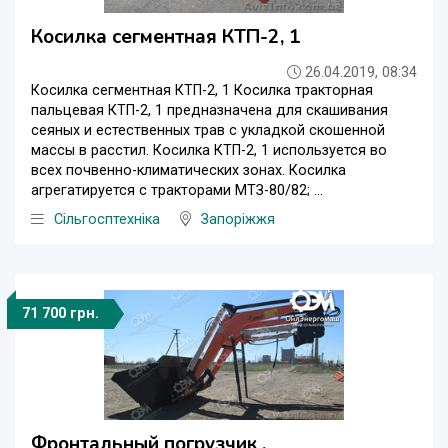
Косилка сегментная КТП-2, 1
26.04.2019, 08:34
Косилка сегментная КТП-2, 1 Косилка тракторная
пальцевая КТП-2, 1 предназначена для скашивания
сеяных и естественных трав с укладкой скошенной
массы в расстил. Косилка КТП-2, 1 используется во
всех почвенно-климатических зонах. Косилка
агрегатируется с тракторами МТЗ-80/82; ...
Сільгосптехніка
Запоріжжя
71 700 грн.
Фронтальный погрузчик ,