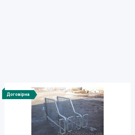
Договірна