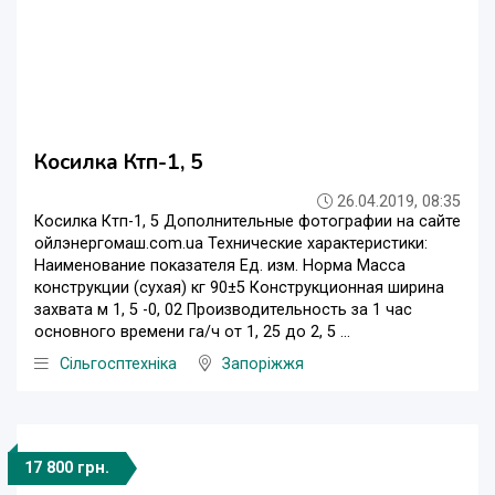
Косилка Ктп-1, 5
26.04.2019, 08:35
Косилка Ктп-1, 5 Дополнительные фотографии на сайте
ойлэнергомаш.com.ua Технические характеристики:
Наименование показателя Ед. изм. Норма Масса
конструкции (сухая) кг 90±5 Конструкционная ширина
захвата м 1, 5 -0, 02 Производительность за 1 час
основного времени га/ч от 1, 25 до 2, 5 ...
Сільгосптехніка
Запоріжжя
17 800 грн.