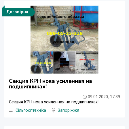
Договірна
Секция КРН нова усиленная на
подшипниках!
09.01.2020, 17:39
Секция КРН нова усиленная на подшипниках!
Сільгосптехніка
Запоріжжя