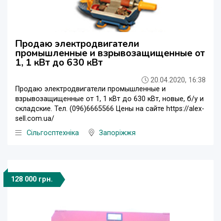
Продаю электродвигатели
промышленные и взрывозащищенные от
1, 1 кВт до 630 кВт
20.04.2020, 16:38
Продаю электродвигатели промышленные и
взрывозащищенные от 1, 1 кВт до 630 кВт, новые, б/у и
складские. Тел. (096)6665566 Цены на сайте https://alex-
sell.com.ua/
Сільгосптехніка
Запоріжжя
128 000 грн.