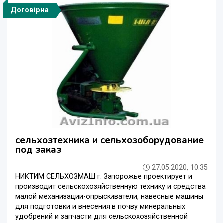
Договірна
сельхозтехника и сельхозоборудование
под заказ
27.05.2020, 10:35
НИКТИМ СЕЛЬХОЗМАШ г. Запорожье проектирует и
производит сельскохозяйственную технику и средства
малой механизации-опрыскиватели, навесные машины
для подготовки и внесения в почву минеральных
удобрений и запчасти для сельскохозяйственной