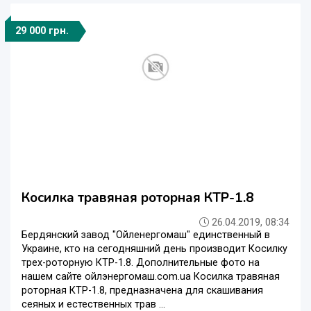
29 000 грн.
Косилка травяная роторная КТР-1.8
26.04.2019, 08:34
Бердянский завод "Ойленергомаш" единственный в
Украине, кто на сегодняшний день производит Косилку
трех-роторную КТР-1.8. Дополнительные фото на
нашем сайте ойлэнергомаш.com.ua Косилка травяная
роторная КТР-1.8, предназначена для скашивания
сеяных и естественных трав ...