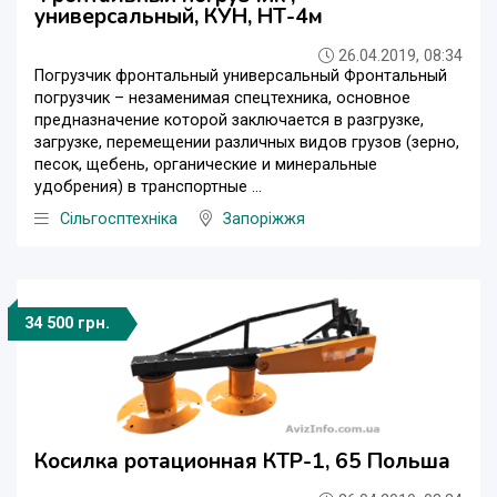
универсальный, КУН, НТ-4м
26.04.2019, 08:34
Погрузчик фронтальный универсальный Фронтальный
погрузчик – незаменимая спецтехника, основное
предназначение которой заключается в разгрузке,
загрузке, перемещении различных видов грузов (зерно,
песок, щебень, органические и минеральные
удобрения) в транспортные ...
Сільгосптехніка
Запоріжжя
34 500 грн.
Косилка ротационная КТР-1, 65 Польша