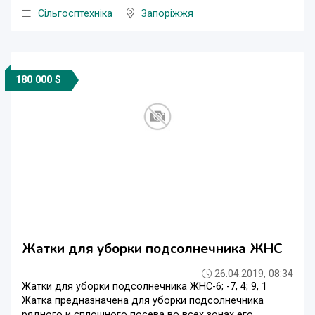
Сільгосптехніка
Запоріжжя
180 000 $
Жатки для уборки подсолнечника ЖНС
26.04.2019, 08:34
Жатки для уборки подсолнечника ЖНС-6; -7, 4; 9, 1
Жатка предназначена для уборки подсолнечника
рядного и сплошного посева во всех зонах его