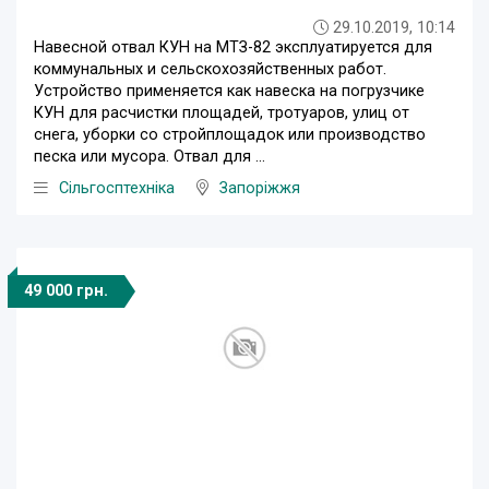
29.10.2019, 10:14
Навесной отвал КУН на МТЗ-82 эксплуатируется для
коммунальных и сельскохозяйственных работ.
Устройство применяется как навеска на погрузчике
КУН для расчистки площадей, тротуаров, улиц от
снега, уборки со стройплощадок или производство
песка или мусора. Отвал для ...
Сільгосптехніка
Запоріжжя
49 000 грн.