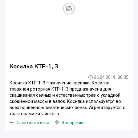
Косилка КТР-1, 3
26.04.2019, 08:35
Косилка КТР-1, 3 Назначение косилки: Косилка
травяная роторная КТР-1, 3 предназначена для
скашивания сеяных и естественных трав с укладкой
скошенной массы в валок. Косилка используется во
всех почвенно-климатических зонах. Агрегатируется с
тракторами китайского ...
Сільгосптехніка
Запоріжжя