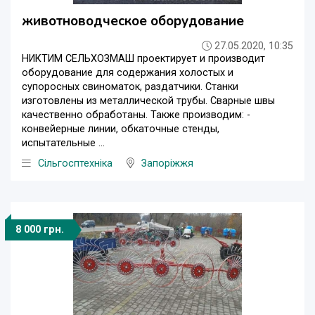
животноводческое оборудование
27.05.2020, 10:35
НИКТИМ СЕЛЬХОЗМАШ проектирует и производит
оборудование для содержания холостых и
супоросных свиноматок, раздатчики. Станки
изготовлены из металлической трубы. Сварные швы
качественно обработаны. Также производим: -
конвейерные линии, обкаточные стенды,
испытательные ...
Сільгосптехніка
Запоріжжя
8 000 грн.