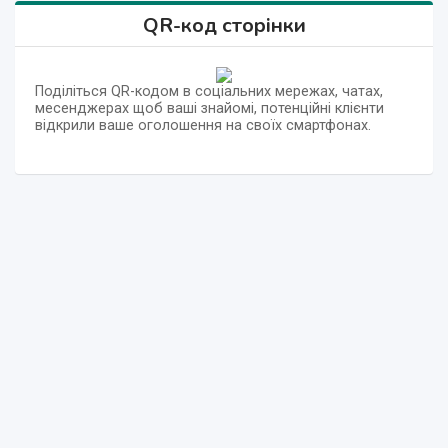
QR-код сторінки
Поділіться QR-кодом в соціальних мережах, чатах,
месенджерах щоб ваші знайомі, потенційні клієнти
відкрили ваше оголошення на своїх смартфонах.