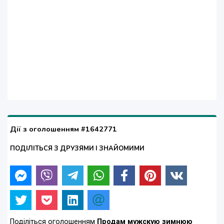
Дії з оголошенням #1642771
ПОДІЛІТЬСЯ З ДРУЗЯМИ І ЗНАЙОМИМИ
Поділіться оголошенням
Продам мужскую зимнюю