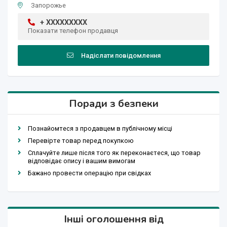
Запорожье
+ XXXXXXXXX
Показати телефон продавця
Надіслати повідомлення
Поради з безпеки
Познайомтеся з продавцем в публічному місці
Перевірте товар перед покупкою
Сплачуйте лише після того як переконаєтеся, що товар
відповідає опису і вашим вимогам
Бажано провести операцію при свідках
Інші оголошення від