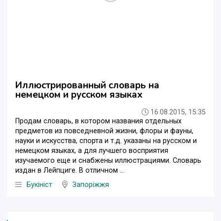
Иллюстрированный словарь на
немецком и русском языках
16.08.2015, 15:35
Продам словарь, в котором названия отдельных
предметов из повседневной жизни, флоры и фауны,
науки и искусства, спорта и т.д. указаны на русском и
немецком языках, а для лучшего восприятия
изучаемого еще и снабжены иллюстрациями. Словарь
издан в Лейпциге. В отличном ...
Букініст
Запоріжжя