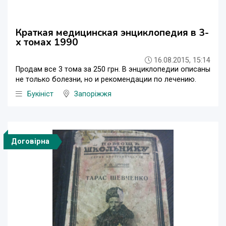
Краткая медицинская энциклопедия в 3-
х томах 1990
16.08.2015, 15:14
Продам все 3 тома за 250 грн. В энциклопедии описаны
не только болезни, но и рекомендации по лечению.
Букініст
Запоріжжя
Договірна