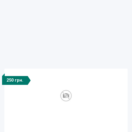
250 грн.