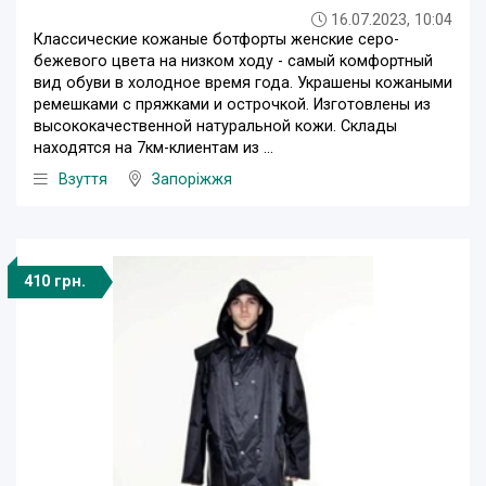
16.07.2023, 10:04
Классические кожаные ботфорты женские серо-
бежевого цвета на низком ходу - самый комфортный
вид обуви в холодное время года. Украшены кожаными
ремешками с пряжками и острочкой. Изготовлены из
высококачественной натуральной кожи. Склады
находятся на 7км-клиентам из ...
Взуття
Запоріжжя
410 грн.