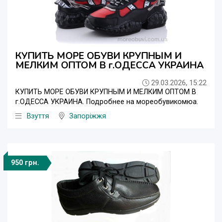
КУПИТЬ МОРЕ ОБУВИ КРУПНЫМ И
МЕЛКИМ ОПТОМ В г.ОДЕССА УКРАИНА
29.03.2026, 15:22
КУПИТЬ МОРЕ ОБУВИ КРУПНЫМ И МЕЛКИМ ОПТОМ В
г.ОДЕССА УКРАИНА. Подробнее на мореобувикомюа.
Взуття
Запоріжжя
950 грн.