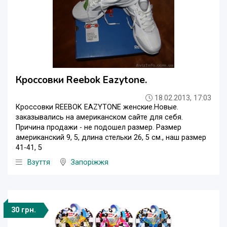
Кроссовки Reebok Eazytone.
18.02.2013, 17:03
Кроссовки REEBOK EAZYTONE женские.Новые.
заказывались на американском сайте для себя.
Причина продажи - не подошел размер. Размер
американский 9, 5, длина стельки 26, 5 см., наш размер
41-41, 5
Взуття
Запоріжжя
30 грн.