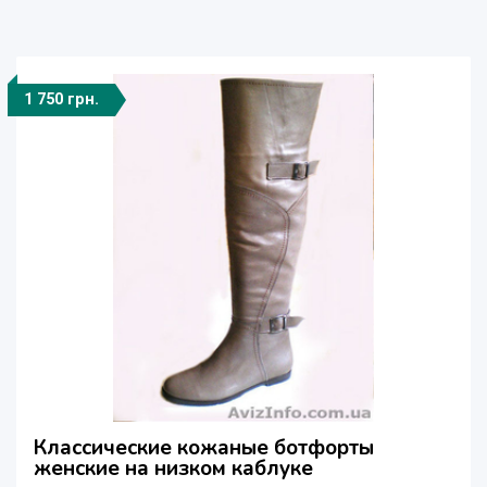
1 750 грн.
Классические кожаные ботфорты
женские на низком каблуке