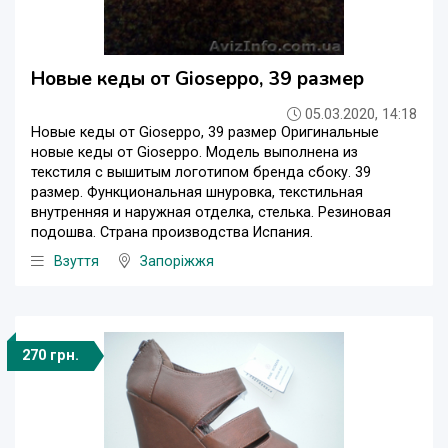
Новые кеды от Gioseppo, 39 размер
05.03.2020, 14:18
Новые кеды от Gioseppo, 39 размер Оригинальные
новые кеды от Gioseppo. Модель выполнена из
текстиля с вышитым логотипом бренда сбоку. 39
размер. Функциональная шнуровка, текстильная
внутренняя и наружная отделка, стелька. Резиновая
подошва. Страна производства Испания.
Взуття
Запоріжжя
270 грн.