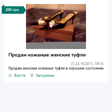
200 грн.
Продам кожаные женские туфли
22.10.2011, 18:15
Продам женские кожаные туфли в хорошем состоянии
Взуття
Запоріжжя