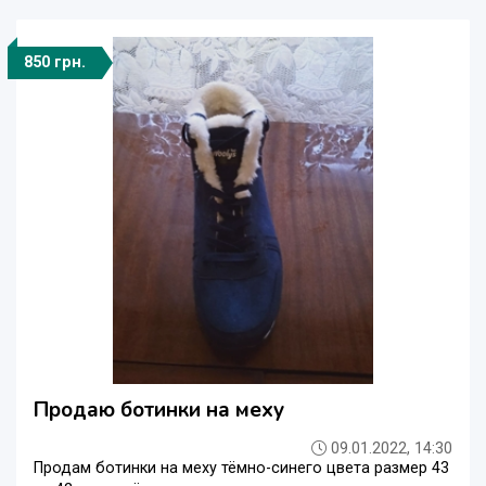
850 грн.
Продаю ботинки на меху
09.01.2022, 14:30
Продам ботинки на меху тёмно-синего цвета размер 43