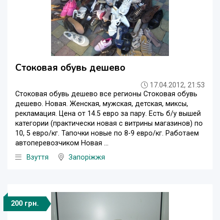
Стоковая обувь дешево
17.04.2012, 21:53
Стоковая обувь дешево все регионы Стоковая обувь
дешево. Новая. Женская, мужская, детская, миксы,
рекламация. Цена от 14.5 евро за пару. Есть б/у вышей
категории (практически новая с витрины магазинов) по
10, 5 евро/кг. Тапочки новые по 8-9 евро/кг. Работаем
автоперевозчиком Новая ...
Взуття
Запоріжжя
200 грн.