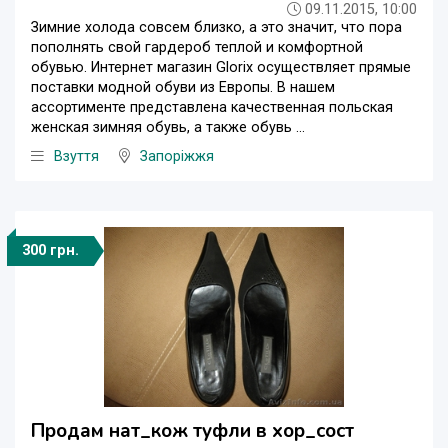
09.11.2015, 10:00
Зимние холода совсем близко, а это значит, что пора
пополнять свой гардероб теплой и комфортной
обувью. Интернет магазин Glorix осуществляет прямые
поставки модной обуви из Европы. В нашем
ассортименте представлена качественная польская
женская зимняя обувь, а также обувь ...
Взуття
Запоріжжя
300 грн.
Продам нат_кож туфли в хор_сост