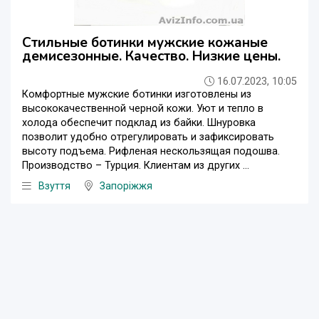
Стильные ботинки мужские кожаные
демисезонные. Качество. Низкие цены.
16.07.2023, 10:05
Комфортные мужские ботинки изготовлены из
высококачественной черной кожи. Уют и тепло в
холода обеспечит подклад из байки. Шнуровка
позволит удобно отрегулировать и зафиксировать
высоту подъема. Рифленая нескользящая подошва.
Производство – Турция. Клиентам из других ...
Взуття
Запоріжжя