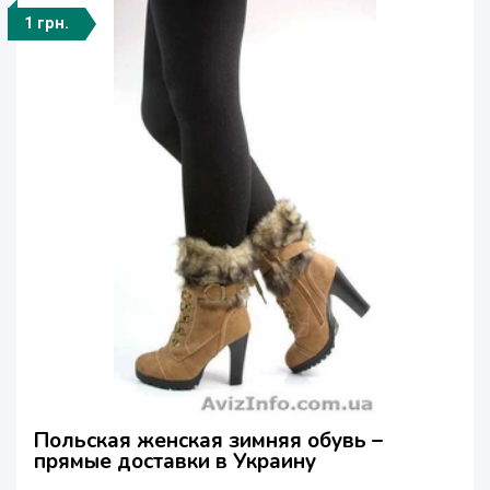
1 грн.
Польская женская зимняя обувь –
прямые доставки в Украину