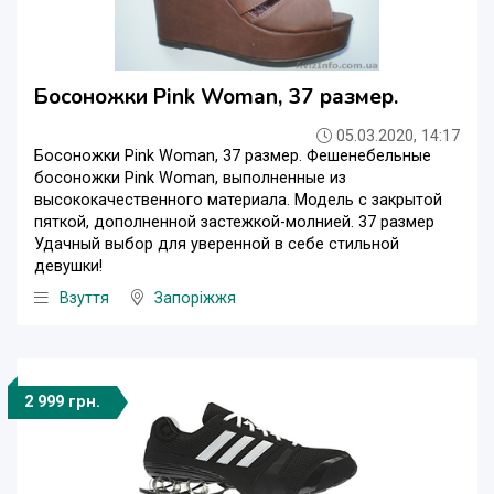
Босоножки Pink Woman, 37 размер.
05.03.2020, 14:17
Босоножки Pink Woman, 37 размер. Фешенебельные
босоножки Pink Woman, выполненные из
высококачественного материала. Модель с закрытой
пяткой, дополненной застежкой-молнией. 37 размер
Удачный выбор для уверенной в себе стильной
девушки!
Взуття
Запоріжжя
2 999 грн.