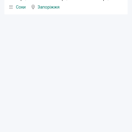
Соки
Запоріжжя