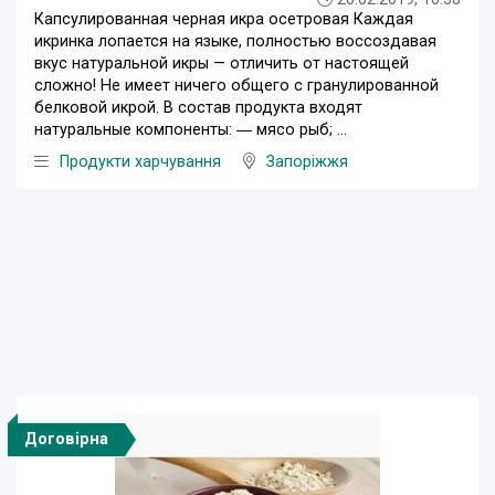
Капсулированная черная икра осетровая Каждая
икринка лопается на языке, полностью воссоздавая
вкус натуральной икры — отличить от настоящей
сложно! Не имеет ничего общего с гранулированной
белковой икрой. В состав продукта входят
натуральные компоненты: ― мясо рыб; ...
Продукти харчування
Запоріжжя
Договірна