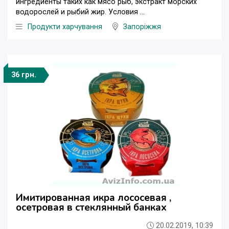
ингредиенты таких как мясо рыб, экстракт морских
водорослей и рыбий жир. Условия ...
Продукти харчування
Запоріжжя
36 грн.
Имитированная икра лососевая ,
осетровая в стеклянный банках
20.02.2019, 10:39