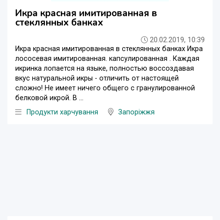
Икра красная имитированная в
стеклянных банках
20.02.2019, 10:39
Икра красная имитированная в стеклянных банках Икра
лососевая имитированная. капсулированная . Каждая
икринка лопается на языке, полностью воссоздавая
вкус натуральной икры - отличить от настоящей
сложно! Не имеет ничего общего с гранулированной
белковой икрой. В ...
Продукти харчування
Запоріжжя