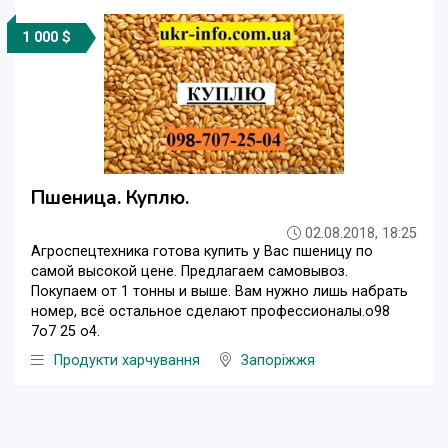
1 000 $
Пшеница. Куплю.
02.08.2018, 18:25
Агроспецтехника готова купить у Вас пшеницу по
самой высокой цене. Предлагаем самовывоз.
Покупаем от 1 тонны и выше. Вам нужно лишь набрать
номер, всё остальное сделают профессионалы.о98
7о7 25 о4.
Продукти харчування
Запоріжжя