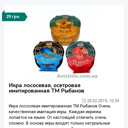
29 грн.
Икра лососевая, осетровая
имитированная ТМ Рыбанов
20.02.2019, 10:39
Икра лососевая имитированная ТМ Рыбанов Очень
качественная имитация икры.. Каждая икринка
лопается на языке. От настоящей отличить очень
сложно. В основу икры входят только натуральные