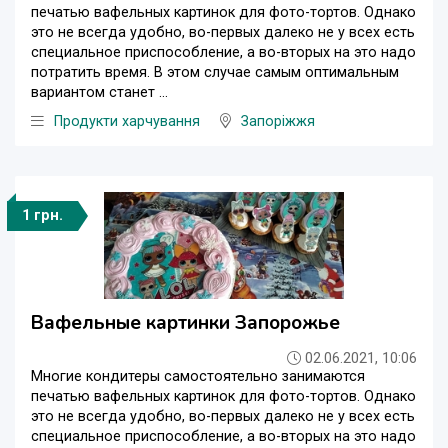
печатью вафельных картинок для фото-тортов. Однако
это не всегда удобно, во-первых далеко не у всех есть
специальное приспособление, а во-вторых на это надо
потратить время. В этом случае самым оптимальным
вариантом станет ...
Продукти харчування
Запоріжжя
1 грн.
Вафельные картинки Запорожье
02.06.2021, 10:06
Многие кондитеры самостоятельно занимаются
печатью вафельных картинок для фото-тортов. Однако
это не всегда удобно, во-первых далеко не у всех есть
специальное приспособление, а во-вторых на это надо