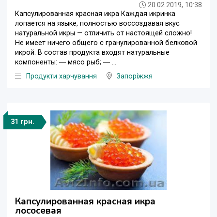
20.02.2019, 10:38
Капсулированная красная икра Каждая икринка
лопается на языке, полностью воссоздавая вкус
натуральной икры — отличить от настоящей сложно!
Не имеет ничего общего с гранулированной белковой
икрой. В состав продукта входят натуральные
компоненты: ― мясо рыб; ― ...
Продукти харчування
Запоріжжя
31 грн.
Капсулированная красная икра
лососевая