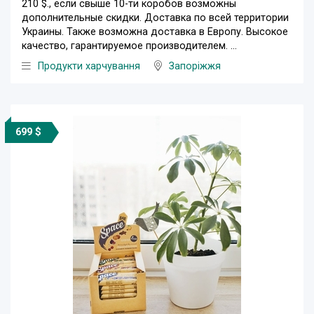
210 $., если свыше 10-ти коробов возможны
дополнительные скидки. Доставка по всей территории
Украины. Также возможна доставка в Европу. Высокое
качество, гарантируемое производителем. ...
Продукти харчування
Запоріжжя
699 $