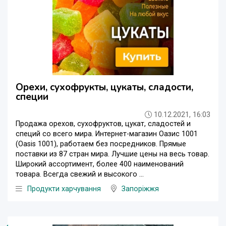
Орехи, сухофрукты, цукаты, сладости,
специи
10.12.2021, 16:03
Продажа орехов, сухофруктов, цукат, сладостей и
специй со всего мира. Интернет-магазин Оазис 1001
(Oasis 1001), работаем без посредников. Прямые
поставки из 87 стран мира. Лучшие цены на весь товар.
Широкий ассортимент, более 400 наименований
товара. Всегда свежий и высокого ...
Продукти харчування
Запоріжжя