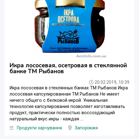
Икра лососевая, осетровая в стеклянной
банке ТМ Рыбанов
20.02.2019, 10:39
Икра лососевая в стеклянных банках ТМ Рыбанов Икра
лососевая капсулированная ТМ Рыбанов Не имеет
ничего общего с белковой икрой. Уникальная
технология капсулирования позволяет изготавливать
продукт, практически полностью воссоздающий
натуральный вкус икры - каждая ...
Продукти харчування
Запоріжжя