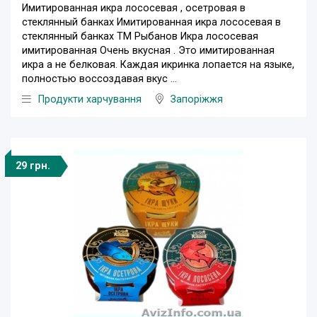
Имитированная икра лососевая , осетровая в
стеклянный банках Имитированная икра лососевая в
стеклянный банках ТМ Рыбанов Икра лососевая
имитированная Очень вкусная . Это имитированная
икра а не белковая. Каждая икринка лопается на языке,
полностью воссоздавая вкус ...
Продукти харчування
Запоріжжя
29 грн.