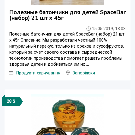
Полезные батончики для детей SpaceBar
(набор) 21 шт x 45г
15.05.2019, 18:03
Полезные батончики для детей SpaceBar (набор) 21 шт
x 45г Описание: Мы разработали честный 100%
натуральный перекус, только из орехов и сухофруктов,
который за счет своего состава и сыроедческой
технологии производства помогает решать проблемы
здоровья детей и добиваться им их ...
Продукти харчування
Запоріжжя
28 $