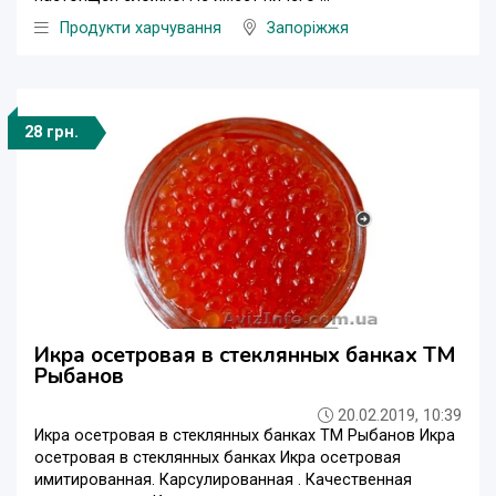
Продукти харчування
Запоріжжя
28 грн.
Икра осетровая в стеклянных банках ТМ
Рыбанов
20.02.2019, 10:39
Икра осетровая в стеклянных банках ТМ Рыбанов Икра
осетровая в стеклянных банках Икра осетровая
имитированная. Карсулированная . Качественная