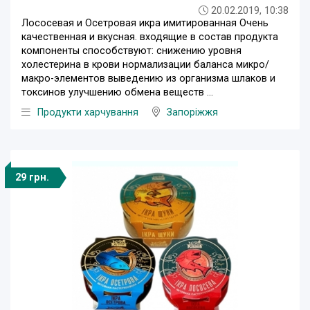
20.02.2019, 10:38
Лососевая и Осетровая икра имитированная Очень
качественная и вкусная. входящие в состав продукта
компоненты способствуют: снижению уровня
холестерина в крови нормализации баланса микро/
макро-элементов выведению из организма шлаков и
токсинов улучшению обмена веществ ...
Продукти харчування
Запоріжжя
29 грн.