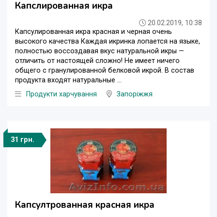
Капслированная икра
20.02.2019, 10:38
Капсулированная икра красная и черная очень
высокого качества Каждая икринка лопается на языке,
полностью воссоздавая вкус натуральной икры —
отличить от настоящей сложно! Не имеет ничего
общего с гранулированной белковой икрой. В состав
продукта входят натуральные ...
Продукти харчування
Запоріжжя
31 грн.
Капсултрованная красная икра