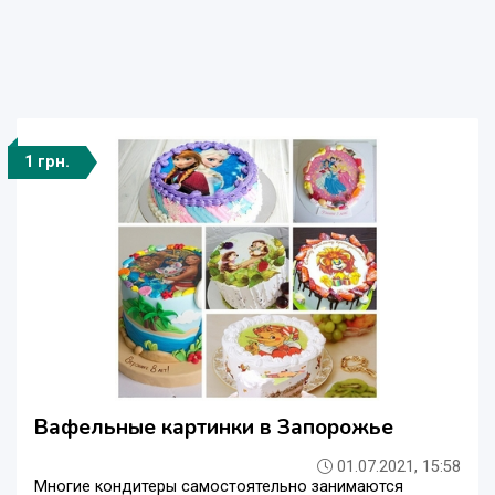
1 грн.
Вафельные картинки в Запорожье
01.07.2021, 15:58
Многие кондитеры самостоятельно занимаются