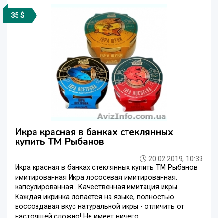
35 $
Икра красная в банках стеклянных
купить ТМ Рыбанов
20.02.2019, 10:39
Икра красная в банках стеклянных купить ТМ Рыбанов
имитированная Икра лососевая имитированная.
капсулированная . Качественная имитация икры .
Каждая икринка лопается на языке, полностью
воссоздавая вкус натуральной икры - отличить от
настоящей сложно! Не имеет ничего ...