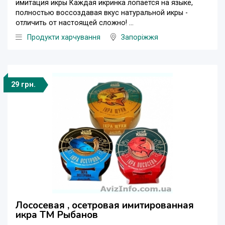
имитация икры Каждая икринка лопается на языке,
полностью воссоздавая вкус натуральной икры -
отличить от настоящей сложно! ...
Продукти харчування
Запоріжжя
29 грн.
Лососевая , осетровая имитированная
икра ТМ Рыбанов