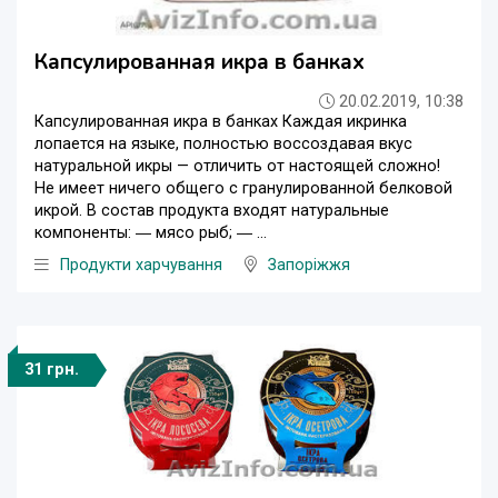
Капсулированная икра в банках
20.02.2019, 10:38
Капсулированная икра в банках Каждая икринка
лопается на языке, полностью воссоздавая вкус
натуральной икры — отличить от настоящей сложно!
Не имеет ничего общего с гранулированной белковой
икрой. В состав продукта входят натуральные
компоненты: ― мясо рыб; ― ...
Продукти харчування
Запоріжжя
31 грн.