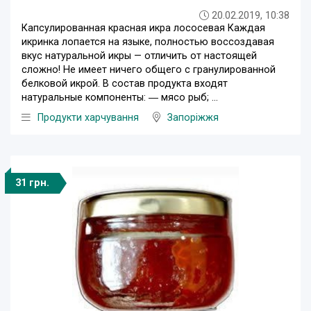
20.02.2019, 10:38
Капсулированная красная икра лососевая Каждая
икринка лопается на языке, полностью воссоздавая
вкус натуральной икры — отличить от настоящей
сложно! Не имеет ничего общего с гранулированной
белковой икрой. В состав продукта входят
натуральные компоненты: ― мясо рыб; ...
Продукти харчування
Запоріжжя
31 грн.