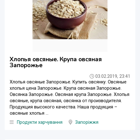
Хлопья овсяные. Крупа овсяная
Запорожье
03.02.2019, 23:41
Хлопья овсяные Запорожье. Купить овсянку. Овсяные
хлопья цена Запорожье. Крупа овсяная Запорожье.
Овсянка Запорожье. Овсяная крупа Запорожье. Хлопья
овсяные, крупа овсяная, овсянка от производителя.
Продукция высокого качества. Наша продукция –
овсяные хлопья ...
Продукти харчування
Запоріжжя