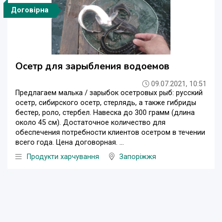
Договірна
Осетр для зарыбления водоемов
09.07.2021, 10:51
Предлагаем малька / зарыбок осетровых рыб: русский
осетр, сибирского осетр, стерлядь, а также гибриды
бестер, роло, стербел. Навеска до 300 грамм (длина
около 45 см). Достаточное количество для
обеспечения потребности клиентов осетром в течении
всего года. Цена договорная. ...
Продукти харчування
Запоріжжя