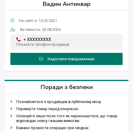
Вадим Антиквар
На сайті з: 15.05.2021
Активність: 02.08.2026
+ XXXXXXXXX
Показати телефон продавця
Надіслати повідомлення
Поради з безпеки
Познайомтеся з продавцем в публічному місці
Перевірте товар перед покупкою
Сплачуйте лише після того як переконаєтеся, що товар
відповідає опису і вашим вимогам
Бажано провести операцію при свідках