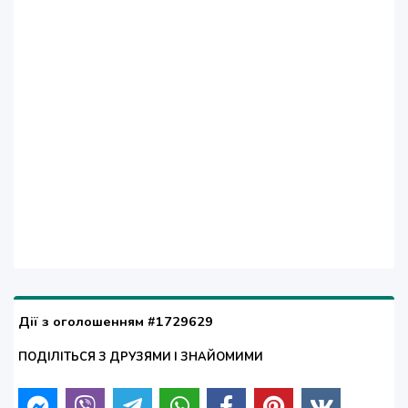
Дії з оголошенням #1729629
ПОДІЛІТЬСЯ З ДРУЗЯМИ І ЗНАЙОМИМИ