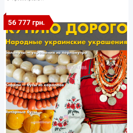
56 777 грн.