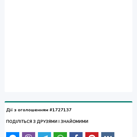
Дії з оголошенням #1727137
ПОДІЛІТЬСЯ З ДРУЗЯМИ І ЗНАЙОМИМИ