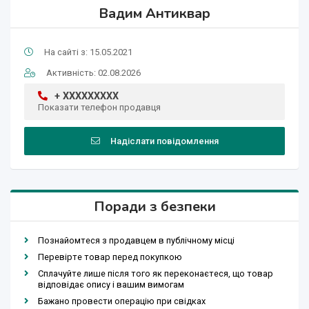
Вадим Антиквар
На сайті з: 15.05.2021
Активність: 02.08.2026
+ XXXXXXXXX
Показати телефон продавця
Надіслати повідомлення
Поради з безпеки
Познайомтеся з продавцем в публічному місці
Перевірте товар перед покупкою
Сплачуйте лише після того як переконаєтеся, що товар
відповідає опису і вашим вимогам
Бажано провести операцію при свідках