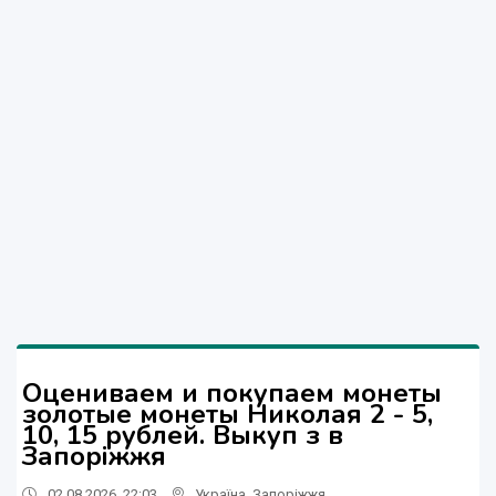
Оцениваем и покупаем монеты
золотые монеты Николая 2 - 5,
10, 15 рублей. Выкуп з в
Запоріжжя
02.08.2026, 22:03
Україна
,
Запоріжжя