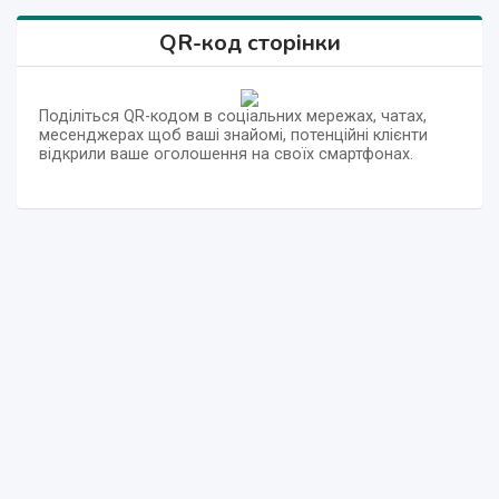
QR-код сторінки
Поділіться QR-кодом в соціальних мережах, чатах,
месенджерах щоб ваші знайомі, потенційні клієнти
відкрили ваше оголошення на своїх смартфонах.