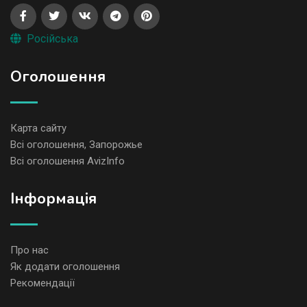
Російська
Оголошення
Карта сайту
Всі оголошення, Запорожье
Всі оголошення AvizInfo
Iнформація
Про нас
Як додати оголошення
Рекомендації