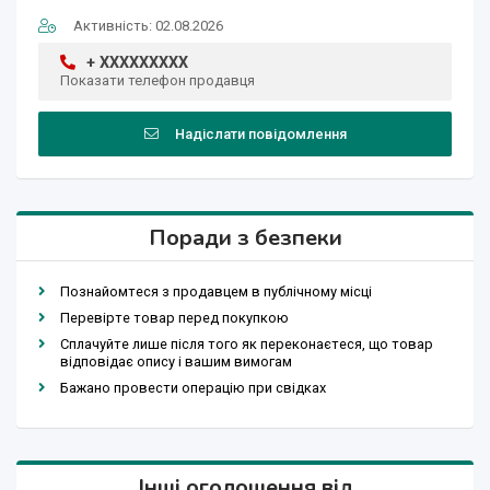
Активність: 02.08.2026
+ XXXXXXXXX
Показати телефон продавця
Надіслати повідомлення
Поради з безпеки
Познайомтеся з продавцем в публічному місці
Перевірте товар перед покупкою
Сплачуйте лише після того як переконаєтеся, що товар
відповідає опису і вашим вимогам
Бажано провести операцію при свідках
Інші оголошення від