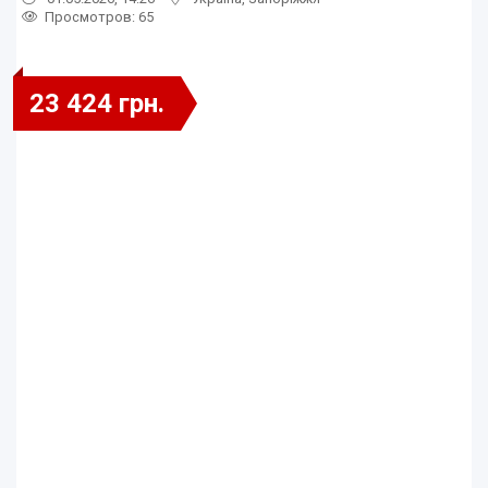
Просмотров
: 65
23 424 грн.