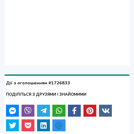
Дії з оголошенням #1726833
ПОДІЛІТЬСЯ З ДРУЗЯМИ І ЗНАЙОМИМИ