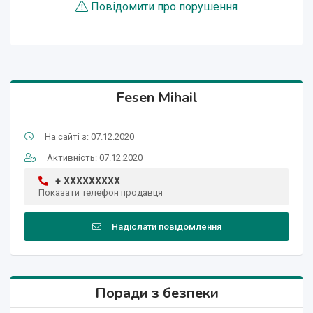
Повідомити про порушення
Fesen Mihail
На сайті з: 07.12.2020
Активність: 07.12.2020
+ XXXXXXXXX
Показати телефон продавця
Надіслати повідомлення
Поради з безпеки