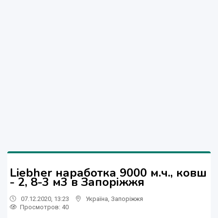
Liebher наработка 9000 м.ч., ковш
- 2, 8-3 м3 в Запоріжжя
07.12.2020, 13:23
Україна
,
Запоріжжя
Просмотров
: 40