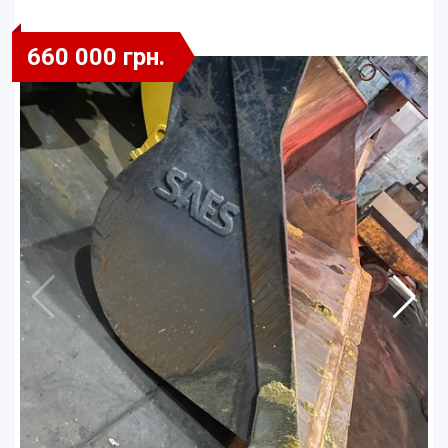
660 000 грн.