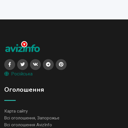
Російська
Оголошення
Карта сайту
Всі оголошення, Запорожье
Всі оголошення AvizInfo