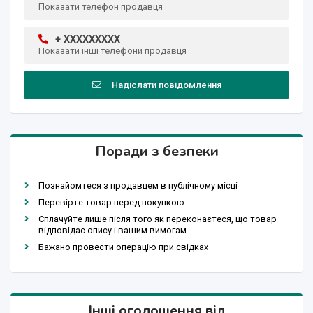
Показати телефон продавця
+ XXXXXXXXX
Показати інші телефони продавця
Надіслати повідомлення
Поради з безпеки
Познайомтеся з продавцем в публічному місці
Перевірте товар перед покупкою
Сплачуйте лише після того як переконаєтеся, що товар
відповідає опису і вашим вимогам
Бажано провести операцію при свідках
Інші оголошення від