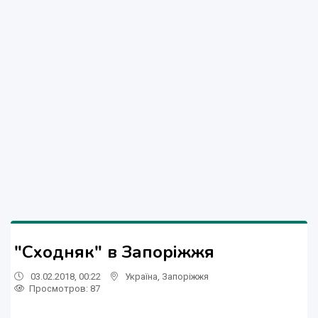
"Сходняк" в Запоріжжя
03.02.2018, 00:22
Україна
,
Запоріжжя
Просмотров
: 87