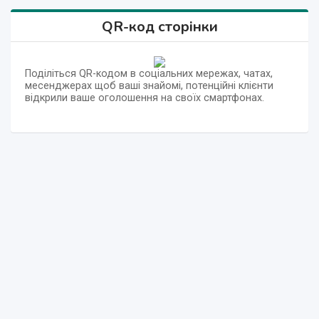
QR-код сторінки
Поділіться QR-кодом в соціальних мережах, чатах,
месенджерах щоб ваші знайомі, потенційні клієнти
відкрили ваше оголошення на своїх смартфонах.