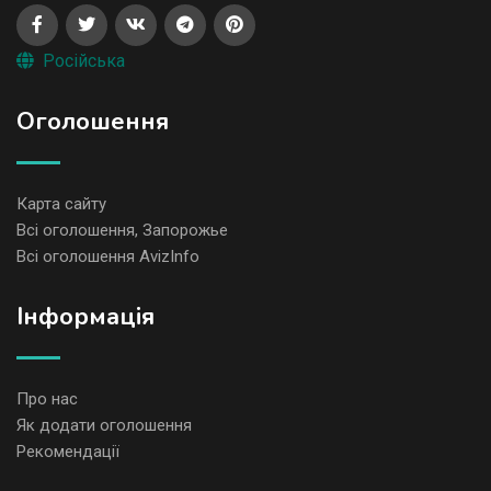
Російська
Оголошення
Карта сайту
Всі оголошення, Запорожье
Всі оголошення AvizInfo
Iнформація
Про нас
Як додати оголошення
Рекомендації