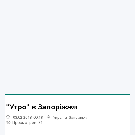
"Утро" в Запоріжжя
03.02.2018, 00:18
Україна
,
Запоріжжя
Просмотров
: 81