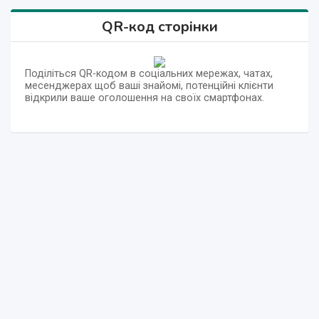
QR-код сторінки
Поділіться QR-кодом в соціальних мережах, чатах,
месенджерах щоб ваші знайомі, потенційні клієнти
відкрили ваше оголошення на своїх смартфонах.