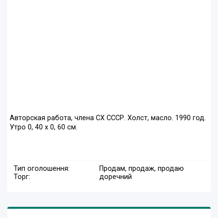
Авторская работа, члена СХ СССР. Холст, масло. 1990 год.
Утро 0, 40 х 0, 60 см.
Тип оголошення:
Продам, продаж, продаю
Торг:
доречний