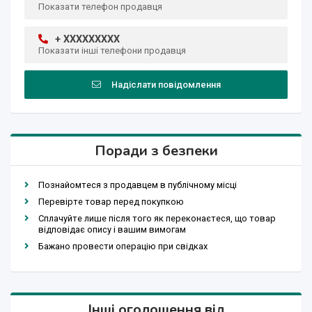
Показати телефон продавця
+ XXXXXXXXX
Показати інші телефони продавця
Надіслати повідомлення
Поради з безпеки
Познайомтеся з продавцем в публічному місці
Перевірте товар перед покупкою
Сплачуйте лише після того як переконаєтеся, що товар
відповідає опису і вашим вимогам
Бажано провести операцію при свідках
Інші оголошення від