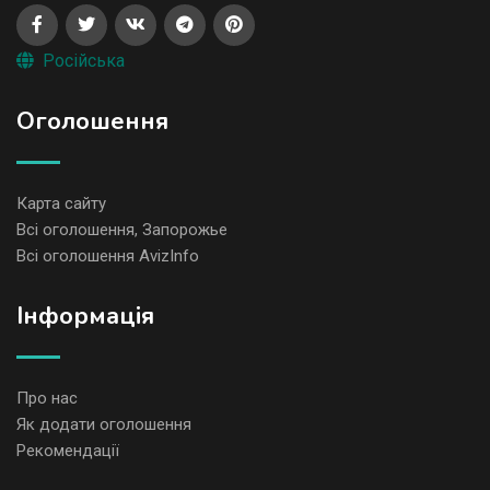
Російська
Оголошення
Карта сайту
Всі оголошення, Запорожье
Всі оголошення AvizInfo
Iнформація
Про нас
Як додати оголошення
Рекомендації