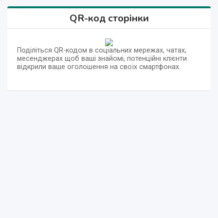
QR-код сторінки
Поділіться QR-кодом в соціальних мережах, чатах,
месенджерах щоб ваші знайомі, потенційні клієнти
відкрили ваше оголошення на своїх смартфонах.