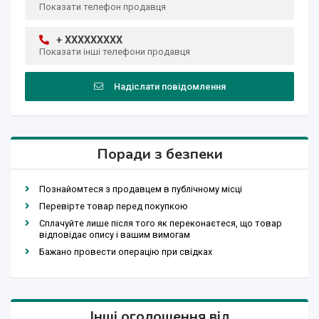
Показати телефон продавця
+ XXXXXXXXX
Показати інші телефони продавця
Надіслати повідомлення
Поради з безпеки
Познайомтеся з продавцем в публічному місці
Перевірте товар перед покупкою
Сплачуйте лише після того як переконаєтеся, що товар
відповідає опису і вашим вимогам
Бажано провести операцію при свідках
Інші оголошення від