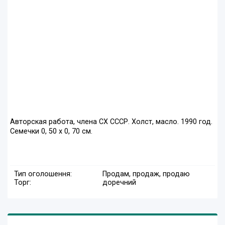
Авторская работа, члена СХ СССР. Холст, масло. 1990 год.
Семечки 0, 50 х 0, 70 см.
Тип оголошення:
Продам, продаж, продаю
Торг:
доречний