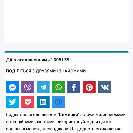
Дії з оголошенням #1605135
ПОДІЛІТЬСЯ З ДРУЗЯМИ І ЗНАЙОМИМИ
Поділіться оголошенням
"Семечки"
з друзями, знайомими,
потенційними клієнтами, використовуйте для цього
соціальні мережі, месенджери. Це додасть оголошенню