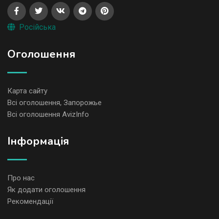
Російська
Оголошення
Карта сайту
Всі оголошення, Запорожье
Всі оголошення AvizInfo
Iнформація
Про нас
Як додати оголошення
Рекомендації