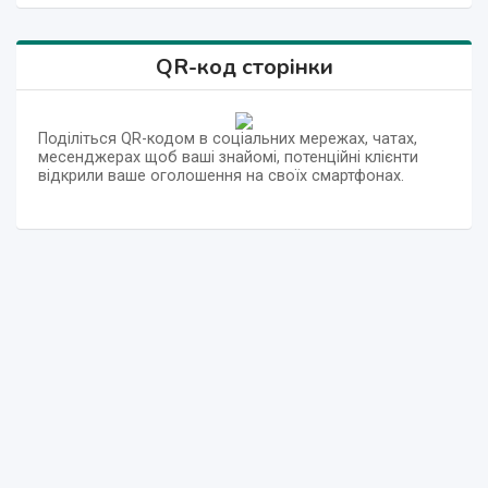
QR-код сторінки
Поділіться QR-кодом в соціальних мережах, чатах,
месенджерах щоб ваші знайомі, потенційні клієнти
відкрили ваше оголошення на своїх смартфонах.