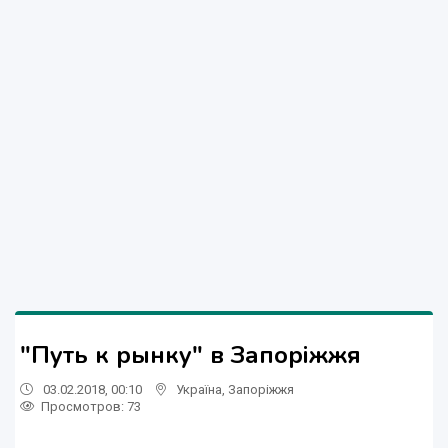
"Путь к рынку" в Запоріжжя
03.02.2018, 00:10
Україна
,
Запоріжжя
Просмотров
: 73