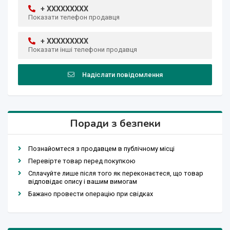
+ XXXXXXXXX
Показати телефон продавця
+ XXXXXXXXX
Показати інші телефони продавця
Надіслати повідомлення
Поради з безпеки
Познайомтеся з продавцем в публічному місці
Перевірте товар перед покупкою
Сплачуйте лише після того як переконаєтеся, що товар
відповідає опису і вашим вимогам
Бажано провести операцію при свідках