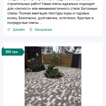
строительных работ! Наши плиты идеально подходят
для «лесного» или минималистичного стиля. ​Бетонные
спилы: Полная имитация текстуры коры и годовых
колец. Безопасно, долговечно, эстетично. ​Круглые и
полукруглые плиты: ...
Дизайн
Запоріжжя
300 грн.