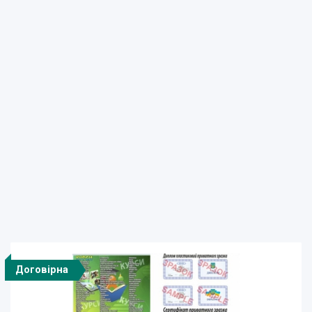
Договірна