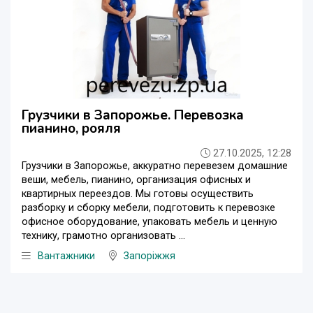
Грузчики в Запорожье. Перевозка
пианино, рояля
27.10.2025, 12:28
Грузчики в Запорожье, аккуратно перевезем домашние
веши, мебель, пианино, организация офисных и
квартирных переездов. Мы готовы осуществить
разборку и сборку мебели, подготовить к перевозке
офисное оборудование, упаковать мебель и ценную
технику, грамотно организовать ...
Вантажники
Запоріжжя