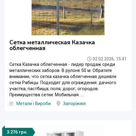
Сетка металлическая Казачка
облегченная
02.02.2026, 15:41
Сетка Казачка облегченная - лидер продаж среди
металлических заборов. В рулоне 50 м. Обратите
внимание, что сетка казачка облегченная дешевле
сетки Рабицы. Подходит для ограждения: дачного
участка; пастбища; поля; дорог; огородов.
Преимущества сетки: Мобильная. ...
Метали і Вироби
Запоріжжя
3 276 грн.