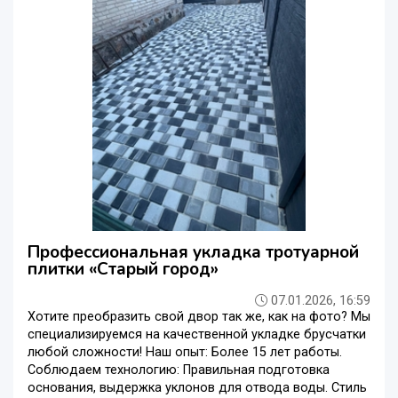
Профессиональная укладка тротуарной
плитки «Старый город»
07.01.2026, 16:59
Хотите преобразить свой двор так же, как на фото? Мы
специализируемся на качественной укладке брусчатки
любой сложности! ​Наш опыт: Более 15 лет работы. ​
Соблюдаем технологию: Правильная подготовка
основания, выдержка уклонов для отвода воды. ​Стиль