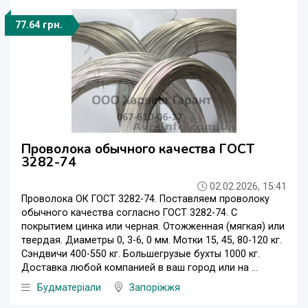
77.64 грн.
Проволока обычного качества ГОСТ
3282-74
02.02.2026, 15:41
Проволока ОК ГОСТ 3282-74. Поставляем проволоку
обычного качества согласно ГОСТ 3282-74. С
покрытием цинка или черная. Отожженная (мягкая) или
твердая. Диаметры 0, 3-6, 0 мм. Мотки 15, 45, 80-120 кг.
Сэндвичи 400-550 кг. Большегрузые бухты 1000 кг.
Доставка любой компанией в ваш город или на ...
Будматеріали
Запоріжжя