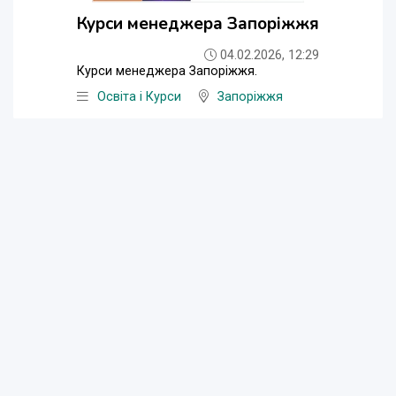
Курси менеджера Запоріжжя
04.02.2026, 12:29
Курси менеджера Запоріжжя.
Освіта і Курси
Запоріжжя