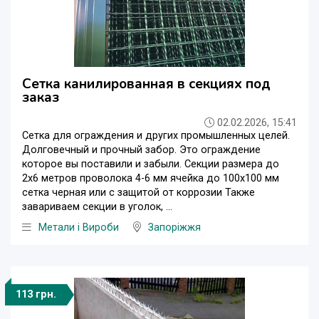
Сетка канилированная в секциях под
заказ
02.02.2026, 15:41
Сетка для ограждения и других промышленных целей.
Долговечный и прочный забор. Это ограждение
которое вы поставили и забыли. Секции размера до
2х6 метров проволока 4-6 мм ячейка до 100х100 мм
сетка черная или с защитой от коррозии Также
завариваем секции в уголок, ...
Метали і Вироби
Запоріжжя
113 грн.