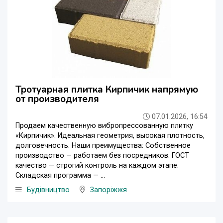
Тротуарная плитка Кирпичик напрямую
от производителя
07.01.2026, 16:54
​Продаем качественную вибропрессованную плитку
«Кирпичик». Идеальная геометрия, высокая плотность,
долговечность. ​Наши преимущества: ​Собственное
производство — работаем без посредников. ​ГОСТ
качество — строгий контроль на каждом этапе. ​
Складская программа — ...
Будівництво
Запоріжжя