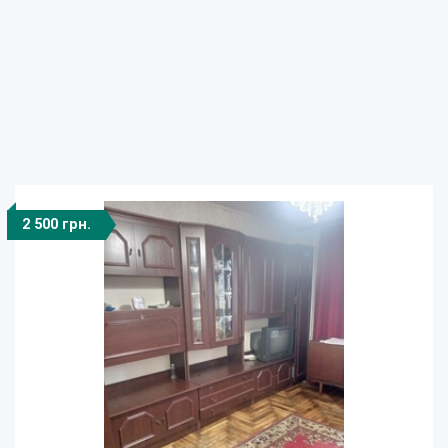
2 500 грн.