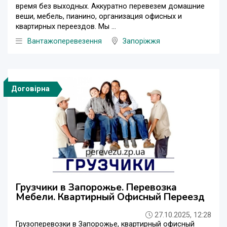
время без выходных. Аккуратно перевезем домашние
веши, мебель, пианино, организация офисных и
квартирных переездов. Мы ...
Вантажоперевезення
Запоріжжя
Договірна
Грузчики в Запорожье. Перевозка
Мебели. Квартирный Офисный Переезд
27.10.2025, 12:28
Грузоперевозки в Запорожье, квартирный офисный