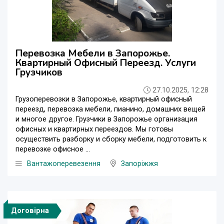
Перевозка Мебели в Запорожье.
Квартирный Офисный Переезд. Услуги
Грузчиков
27.10.2025, 12:28
Грузоперевозки в Запорожье, квартирный офисный
переезд, перевозка мебели, пианино, домашних вещей
и многое другое. Грузчики в Запорожье организация
офисных и квартирных переездов. Мы готовы
осуществить разборку и сборку мебели, подготовить к
перевозке офисное ...
Вантажоперевезення
Запоріжжя
Договірна