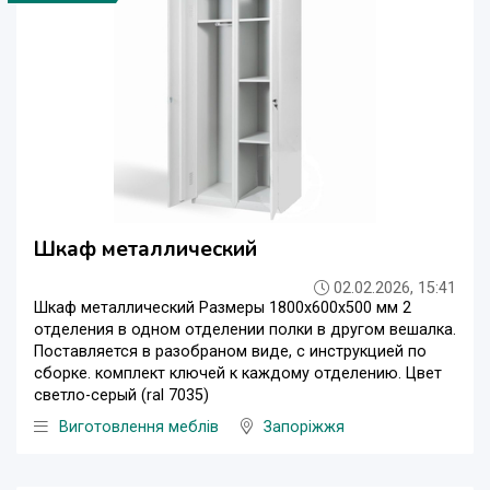
Шкаф металлический
02.02.2026, 15:41
Шкаф металлический Размеры 1800х600х500 мм 2
отделения в одном отделении полки в другом вешалка.
Поставляется в разобраном виде, с инструкцией по
сборке. комплект ключей к каждому отделению. Цвет
светло-серый (ral 7035)
Виготовлення меблів
Запоріжжя