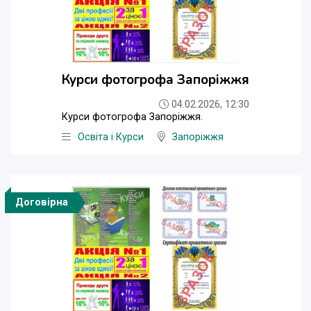
Курси фотогрофа Запоріжжя
04.02.2026, 12:30
Курси фотогрофа Запоріжжя.
Освіта і Курси
Запоріжжя
Договірна