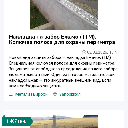
Накладка на забор Ежачок (ТМ).
Колючая полоса для охраны периметра
02.02.2026, 15:41
Новый вид защиты забора — накладка Ежачок (ТМ).
Специальная колючая полоса для охраны периметра.
Защищает от свободного преодоления вашего забора
людьми, животными. Один из плюсов металлической
накладки Ежак — это аккуратный внешний вид. Если
вам необходимо защитить ...
Метали і Вироби
Запоріжжя
1 407 грн.