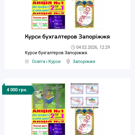
Курси бухгалтеров Запоріжжя
04.02.2026, 12:29
Курси бухгалтеров Запоріжжя.
Освіта і Курси
Запоріжжя
4 000 грн.