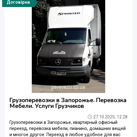
Договірна
Грузоперевозки в Запорожье. Перевозка
Мебели. Услуги Грузчиков
27.10.2025, 12:28
Грузоперевозки в Запорожье, квартирный офисный
переезд, перевозка мебели, пианино, домашних вещей
и многое другое. Переезд в любое удобное для вас