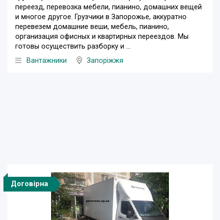
переезд, перевозка мебели, пианино, домашних вещей
и многое другое. Грузчики в Запорожье, аккуратно
перевезем домашние веши, мебель, пианино,
организация офисных и квартирных переездов. Мы
готовы осуществить разборку и ...
Вантажники
Запоріжжя
Договірна