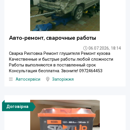
Авто-ремонт, сварочные работы
06.07.2026, 18:14
Сварка Рихтовка Ремонт глушителя Ремонт кузова
Качественные и быстрые работы любой сложности
Работы выполняются в поставленный срок
Консультация бесплатна. Звоните! 0972464453
Автосервіси
Запоріжжя
Договірна