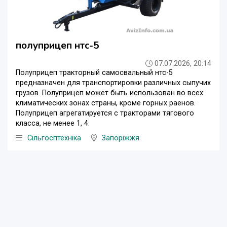
полуприцеп нтс-5
07.07.2026, 20:14
Полуприцеп тракторный самосвальный нтс-5
предназначен для транспортировки различных сыпучих
грузов. Полуприцеп может быть использован во всех
климатических зонах страны, кроме гoрных раенов.
Полуприцеп агрегатируется с тракторами тягового
класса, не менее 1, 4.
Сільгосптехніка
Запоріжжя