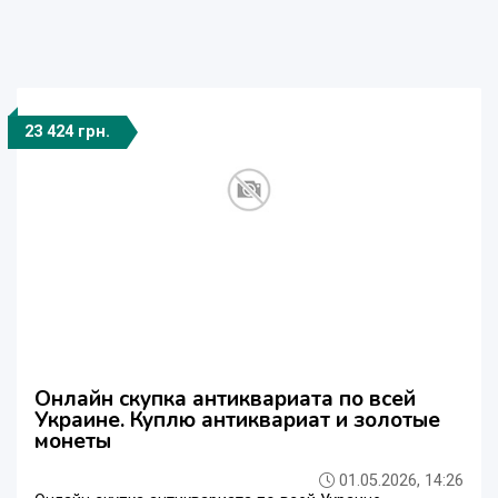
23 424 грн.
Онлайн скупка антиквариата по всей
Украине. Куплю антиквариат и золотые
монеты
01.05.2026, 14:26