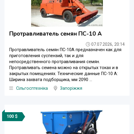
Протравливатель семян ПС-10 А
07.07.2026, 20:14
Протравливатель семян ПС-10А предназначен как для
приготовления суспензий, так и для
непосредственного протравливания семян.
Протравливать семена можно на открытых токах и в
закрытых помещениях. Технические данные ПС-10 A:
Ширина захвата подборщика, мм 2090 ...
Сільгосптехніка
Запоріжжя
100 $