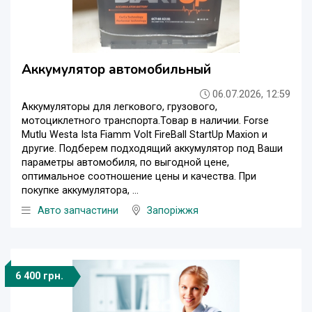
Аккумулятор автомобильный
06.07.2026, 12:59
Aккумуляторы для легкового, грузового,
мотоциклетного транспорта.Товар в наличии. Forse
Mutlu Westa Ista Fiamm Volt FireBall StartUp Maxion и
другие. Подберем подходящий аккумулятор под Ваши
параметры автомобиля, по выгодной цене,
оптимальное соотношение цены и качества. При
покупке аккумулятора, ...
Авто запчастини
Запоріжжя
6 400 грн.