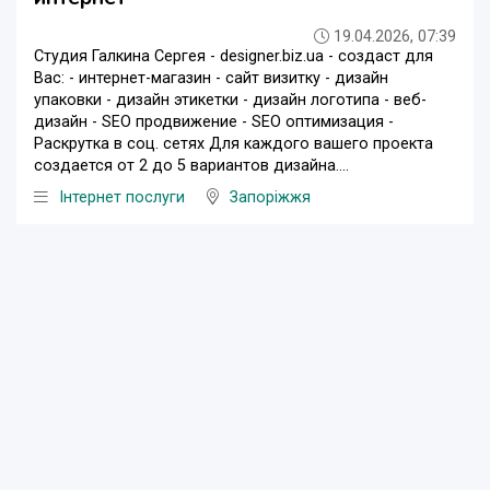
19.04.2026, 07:39
Студия Галкина Сергея - designer.biz.ua - создаст для
Вас: - интернет-магазин - сайт визитку - дизайн
упаковки - дизайн этикетки - дизайн логотипа - веб-
дизайн - SEO продвижение - SEO оптимизация -
Раскрутка в соц. сетях Для каждого вашего проекта
создается от 2 до 5 вариантов дизайна....
Інтернет послуги
Запоріжжя