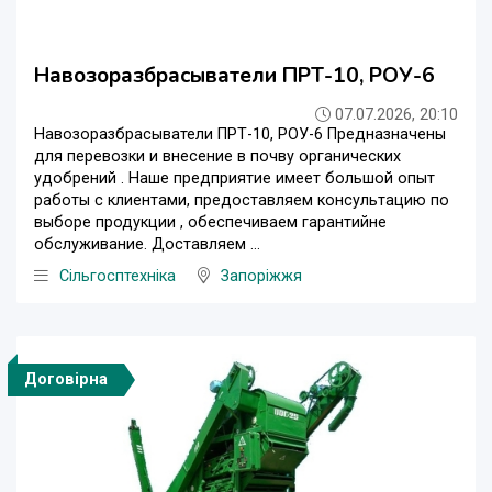
Навозоразбрасыватели ПРТ-10, РОУ-6
07.07.2026, 20:10
Навозоразбрасыватели ПРТ-10, РОУ-6 Предназначены
для перевозки и внесение в почву органических
удобрений . Наше предприятие имеет большой опыт
работы с клиентами, предоставляем консультацию по
выборе продукции , обеспечиваем гарантийне
обслуживание. Доставляем ...
Сільгосптехніка
Запоріжжя
Договірна