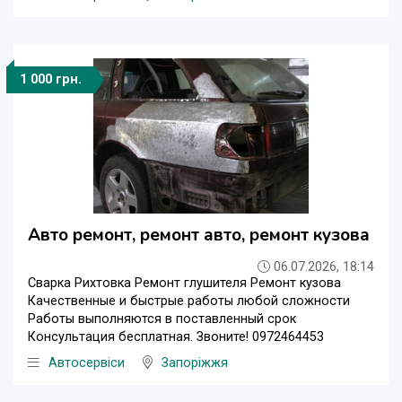
1 000 грн.
Авто ремонт, ремонт авто, ремонт кузова
06.07.2026, 18:14
Сварка Рихтовка Ремонт глушителя Ремонт кузова
Качественные и быстрые работы любой сложности
Работы выполняются в поставленный срок
Консультация бесплатная. Звоните! 0972464453
Автосервіси
Запоріжжя