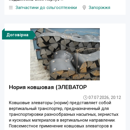
Запчастини до сільгосптехніки
Запоріжжя
Договірна
Нория ковшовая (ЭЛЕВАТОР
07.07.2026, 20:12
Ковшовые элеваторы (нории) представляет собой
вертикальный транспортер, предназначенный для
транспортировки разнообразных насыпных, зернистых
и кусковых материалов в вертикальном направлении.
Повсеместное применение ковшовых элеваторов в