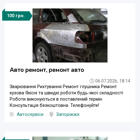
100 грн.
Авто ремонт, ремонт авто
06.07.2026, 18:14
Зварювання Рихтування Ремонт глушника Ремонт
кузова Якісні та швидкі роботи будь-якої складності
Роботи виконуються в поставлений термін
Консультація безкоштовна. Телефонуйте!
Автосервіси
Запоріжжя