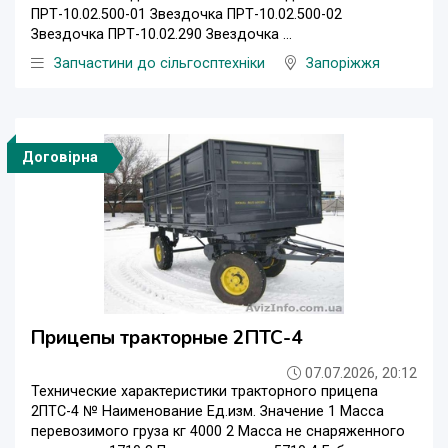
ПРТ-10.02.500-01 Звездочка ПРТ-10.02.500-02
Звездочка ПРТ-10.02.290 Звездочка ...
Запчастини до сільгосптехніки
Запоріжжя
Договірна
Прицепы тракторные 2ПТС-4
07.07.2026, 20:12
Технические характеристики тракторного прицепа
2ПТС-4 № Наименование Ед.изм. Значение 1 Масса
перевозимого груза кг 4000 2 Масса не снаряженного