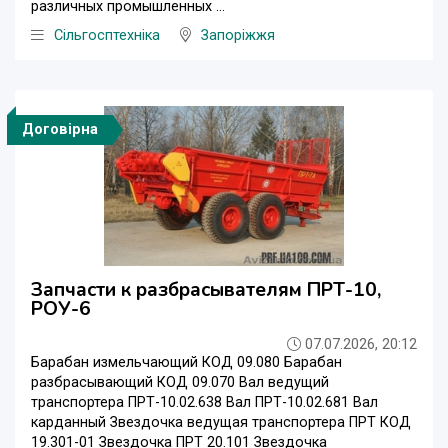
различных промышленных ...
Сільгосптехніка
Запоріжжя
Договірна
Запчасти к разбрасывателям ПРТ-10,
РОУ-6
07.07.2026, 20:12
Барабан измельчающий КОД 09.080 Барабан
разбрасывающий КОД 09.070 Вал ведущий
транспортера ПРТ-10.02.638 Вал ПРТ-10.02.681 Вал
карданный Звездочка ведущая транспортера ПРТ КОД
19.301-01 Звездочка ПРТ 20.101 Звездочка