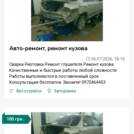
Авто-ремонт, ремонт кузова
06.07.2026, 18:14
Сварка Рихтовка Ремонт глушителя Ремонт кузова
Качественные и быстрые работы любой сложности
Работы выполняются в поставленный срок
Консультация бесплатна. Звоните! 0972464453
Автосервіси
Запоріжжя
100 грн.