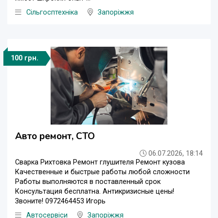
Сільгосптехніка
Запоріжжя
100 грн.
Авто ремонт, СТО
06.07.2026, 18:14
Сварка Рихтовка Ремонт глушителя Ремонт кузова
Качественные и быстрые работы любой сложности
Работы выполняются в поставленный срок
Консультация бесплатна. Антикризисные цены!
Звоните! 0972464453 Игорь
Автосервіси
Запоріжжя