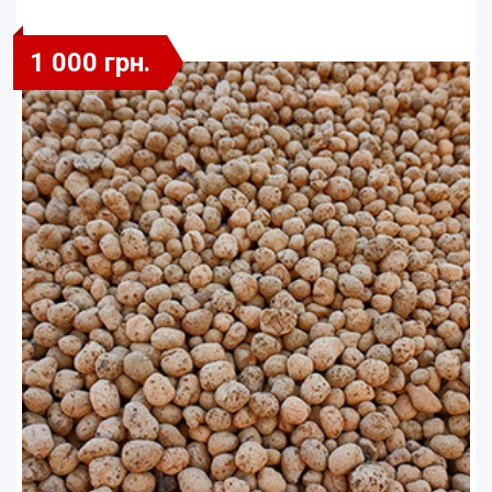
1 000 грн.