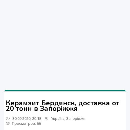
Керамзит Бердянск, доставка от
20 тонн в Запоріжжя
30.09.2020, 20:18
Україна
,
Запоріжжя
Просмотров
: 66