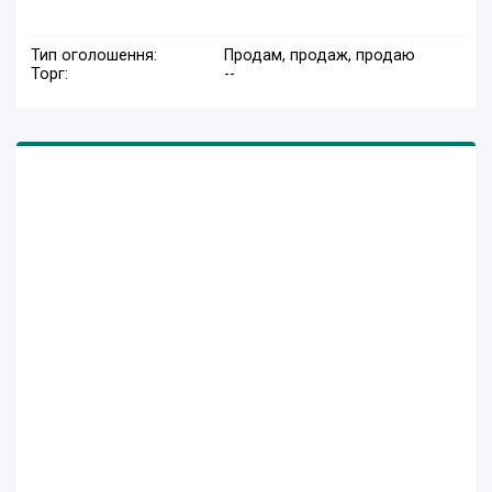
Тип оголошення:
Продам, продаж, продаю
Торг:
--