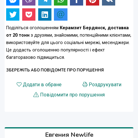
Поділіться оголошенням
Керамзит Бердянск, доставка
от 20 тонн
з друзями, знайомими, потенційними клієнтами,
використовуйте для цього соціальні мережі, месенджери.
Це додасть оголошенню популярності і ефект
багаторазово підвищиться.
ЗБЕРЕЖІТЬ АБО ПОВІДОМТЕ ПРО ПОРУШЕННЯ
Додати в обране
Роздрукувати
Повідомити про порушення
Евгения Newlife