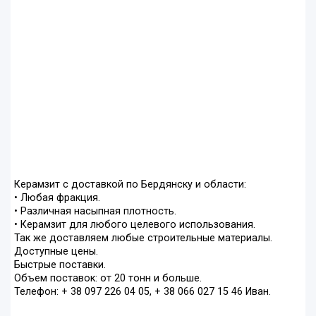
Керамзит с доставкой по Бердянску и области:
• Любая фракция.
• Различная насыпная плотность.
• Керамзит для любого целевого использования.
Так же доставляем любые строительные материалы.
Доступные цены.
Быстрые поставки.
Объем поставок: от 20 тонн и больше.
Телефон: + 38 097 226 04 05, + 38 066 027 15 46 Иван.