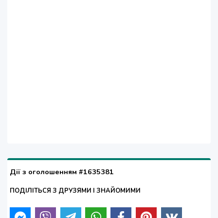
Дії з оголошенням #1635381
ПОДІЛІТЬСЯ З ДРУЗЯМИ І ЗНАЙОМИМИ