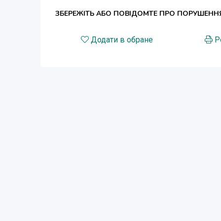
ЗБЕРЕЖІТЬ АБО ПОВІДОМТЕ ПРО ПОРУШЕНН
Додати в обране
Р