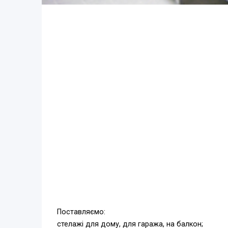
Поставляємо:
стелажі для дому, для гаража, на балкон;