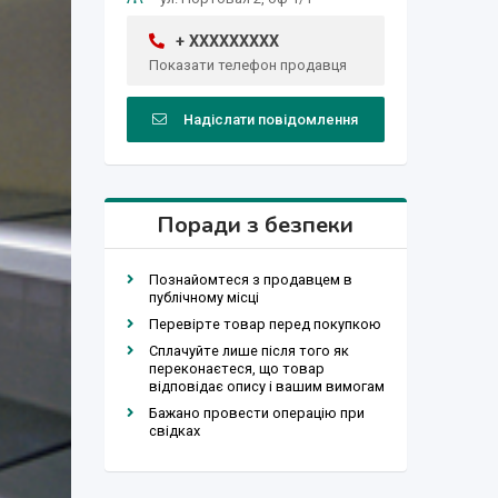
+ XXXXXXXXX
Показати телефон продавця
Надіслати повідомлення
Поради з безпеки
Познайомтеся з продавцем в
публічному місці
Перевірте товар перед покупкою
Сплачуйте лише після того як
переконаєтеся, що товар
відповідає опису і вашим вимогам
Бажано провести операцію при
свідках