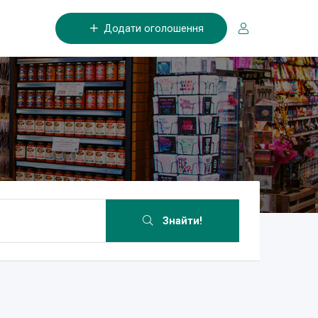
Додати оголошення
Знайти!