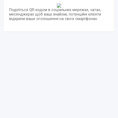
Поділіться QR-кодом в соціальних мережах, чатах,
месенджерах щоб ваші знайомі, потенційні клієнти
відкрили ваше оголошення на своїх смартфонах.