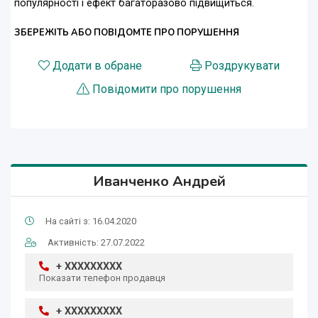
популярності і ефект багаторазово підвищиться.
ЗБЕРЕЖІТЬ АБО ПОВІДОМТЕ ПРО ПОРУШЕННЯ
Додати в обране
Роздрукувати
Повідомити про порушення
Иванченко Андрей
На сайті з: 16.04.2020
Активність: 27.07.2022
+ XXXXXXXXX
Показати телефон продавця
+ XXXXXXXXX