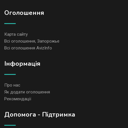
Оголошення
Карта сайту
Всі оголошення, Запорожье
Всі оголошення AvizInfo
Iнформація
Про нас
Як додати оголошення
Рекомендації
Допомога - Підтримка