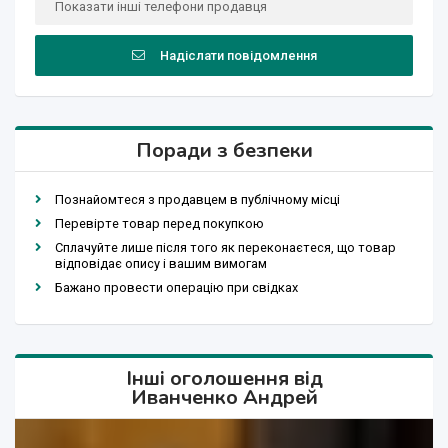
Показати інші телефони продавця
Надіслати повідомлення
Поради з безпеки
Познайомтеся з продавцем в публічному місці
Перевірте товар перед покупкою
Сплачуйте лише після того як переконаєтеся, що товар
відповідає опису і вашим вимогам
Бажано провести операцію при свідках
Інші оголошення від
Иванченко Андрей