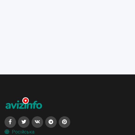
Російська