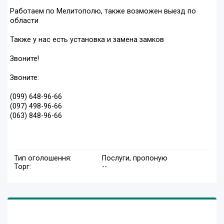
Работаем по Мелитополю, также возможен выезд по
области
Также у нас есть установка и замена замков
Звоните!
Звоните:
(099) 648-96-66
(097) 498-96-66
(063) 848-96-66
Тип оголошення:
Послуги, пропоную
Торг:
--