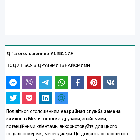
Дії з оголошенням #1681179
ПОДІЛІТЬСЯ З ДРУЗЯМИ І ЗНАЙОМИМИ
Поділіться оголошенням
Аварийная служба замена
замков в Мелитополе
з друзями, знайомими,
потенційними клієнтами, використовуйте для цього
соціальні мережі, месенджери. Це додасть оголошенню